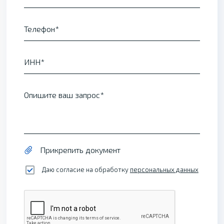
Телефон
ИНН
Опишите ваш запрос
Прикрепить документ
Даю согласие на обработку
персональных данных