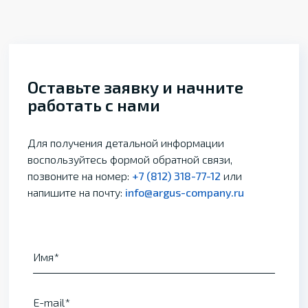
Оставьте заявку и начните
работать с нами
Для получения детальной информации
воспользуйтесь формой обратной связи,
позвоните на номер:
+7 (812) 318-77-12
или
напишите на почту:
info@argus-company.ru
Имя
E-mail