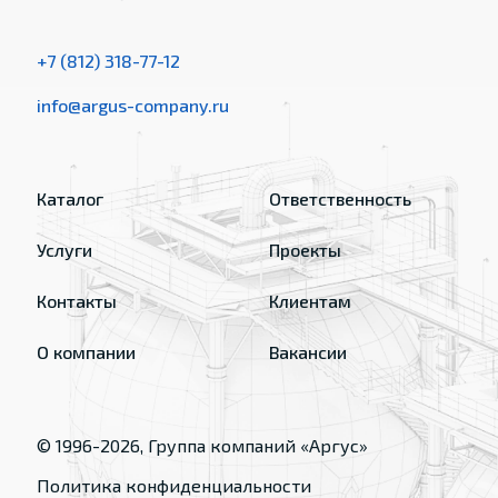
+7 (812) 318-77-12
info@argus-company.ru
Каталог
Ответственность
Услуги
Проекты
Контакты
Клиентам
О компании
Вакансии
© 1996-
2026
, Группа компаний «Аргус»
Политика конфиденциальности