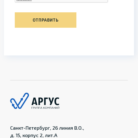
ОТПРАВИТЬ
Санкт-Петербург, 26 линия В.О.,
д. 15, корпус 2, лит.А