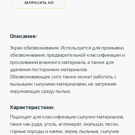
ЗАПРОСИТЬ КП
Описание:
Экран обезвоживания. Используется для промывки,
обезвоживания, предварительной классификации и
просеивания влажного материала, а также для
удаления посторонних материалов.
Обезвоживающее сито также может работать с
пыльными сыпучими материалами, не загрязняя
окружающую среду пылью.
Характеристики:
Подходят для классификации сыпучих материалов,
таких как руда, уголь, агломерат, окатыши, песок,
горные породы и камни, зерна, пыльные, сыпучие