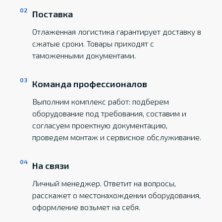
Поставка
Отлаженная логистика гарантирует доставку в
сжатые сроки. Товары приходят с
таможенными документами.
Команда профессионалов
Выполним комплекс работ: подберем
оборудование под требования, составим и
согласуем проектную документацию,
проведем монтаж и сервисное обслуживание.
На связи
Личный менеджер. Ответит на вопросы,
расскажет о местонахождении оборудования,
оформление возьмет на себя.