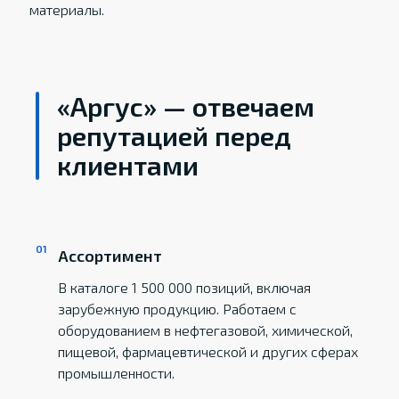
материалы.
«Аргус» — отвечаем
репутацией перед
клиентами
Ассортимент
В каталоге 1 500 000 позиций, включая
зарубежную продукцию. Работаем с
оборудованием в нефтегазовой, химической,
пищевой, фармацевтической и других сферах
промышленности.