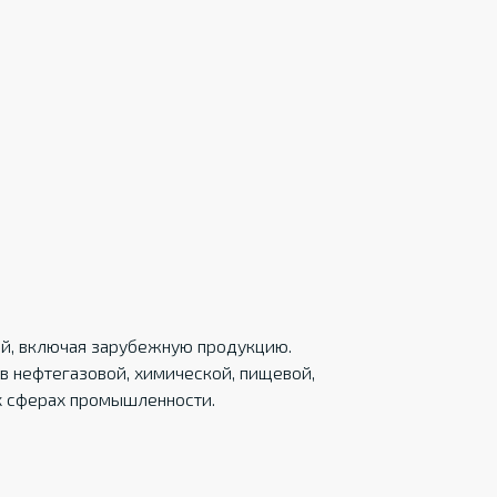
ций, включая зарубежную продукцию.
в нефтегазовой, химической, пищевой,
х сферах промышленности.