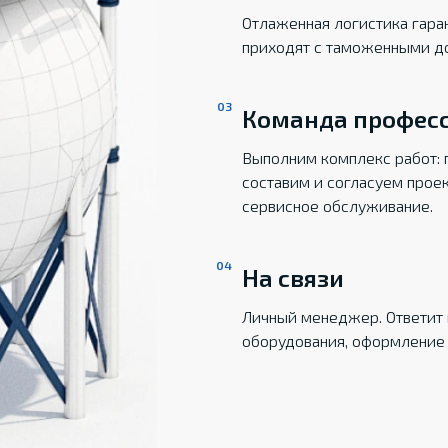
Отлаженная логистика гаран
приходят с таможенными д
Команда профес
Выполним комплекс работ: 
составим и согласуем прое
сервисное обслуживание.
На связи
Личный менеджер. Ответит 
оборудования, оформление 