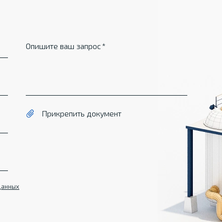
Опишите ваш запрос
Прикрепить документ
данных