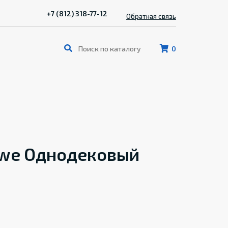
+7 (812) 318-77-12
Обратная связь
0
ewe Однодековый