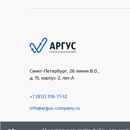
Санкт-Петербург, 26 линия В.О.,
д. 15, корпус 2, лит.А
+7 (812) 318-77-12
info@argus-company.ru