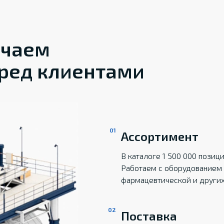
ечаем
ред клиентами
Ассортимент
В каталоге 1 500 000 пози
Работаем с оборудованием 
фармацевтической и други
Поставка