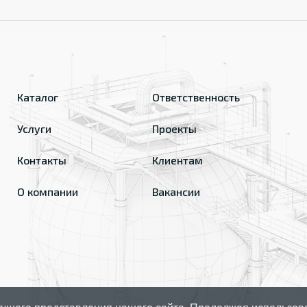
Каталог
Ответственность
Услуги
Проекты
Контакты
Клиентам
О компании
Вакансии