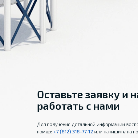
Оставьте заявку и 
работать с нами
Для получения детальной информации воспо
номер:
+7 (812) 318-77-12
или напишите на по