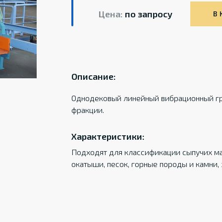
Цена:
по запросу
В 
Описание:
Однодековый линейный вибрационный гр
фракции.
Характеристики:
Подходят для классификации сыпучих мате
окатыши, песок, горные породы и камни,