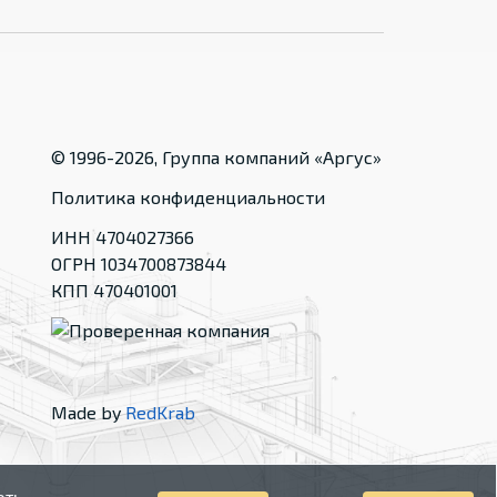
© 1996-
2026
, Группа компаний «Аргус»
Политика конфиденциальности
ИНН 4704027366
ОГРН 1034700873844
КПП 470401001
Made by
RedKrab