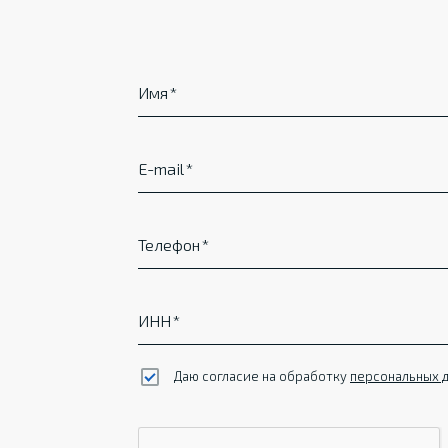
Имя
E-mail
Телефон
ИНН
Даю согласие на обработку
персональных 