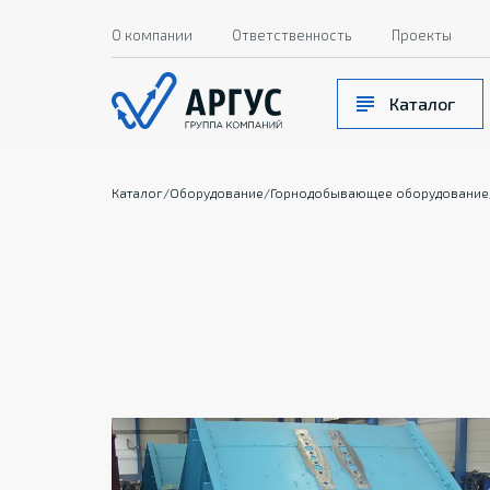
О компании
Ответственность
Проекты
Каталог
Каталог
/
Оборудование
/
Горнодобывающее оборудование