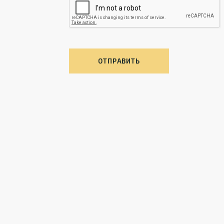
ОТПРАВИТЬ