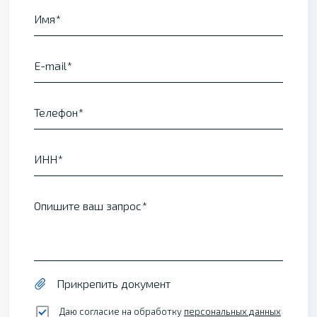
Имя
E-mail
Телефон
ИНН
Опишите ваш запрос
Прикрепить документ
Даю согласие на обработку
персональных данных