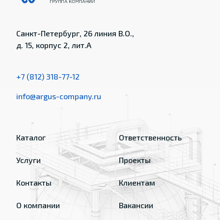
Санкт-Петербург, 26 линия В.О.,
д. 15, корпус 2, лит.А
+7 (812) 318-77-12
info@argus-company.ru
Каталог
Ответственность
Услуги
Проекты
Контакты
Клиентам
О компании
Вакансии