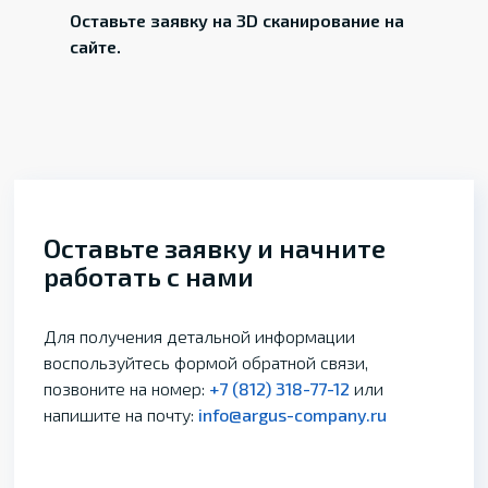
Оставьте заявку на 3D сканирование на
сайте.
Оставьте заявку и начните
работать с нами
Для получения детальной информации
воспользуйтесь формой обратной связи,
позвоните на номер:
+7 (812) 318-77-12
или
напишите на почту:
info@argus-company.ru