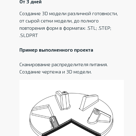
От 3 дней
Создание 3D модели различной готовности,
от сырой сетки модели, до полного
повторения форм в форматах: .STL; .STEP;
.SLDPRT
Пример выполненного проекта
Сканирование распределителя питания.
Создание чертежа и 3D модели.