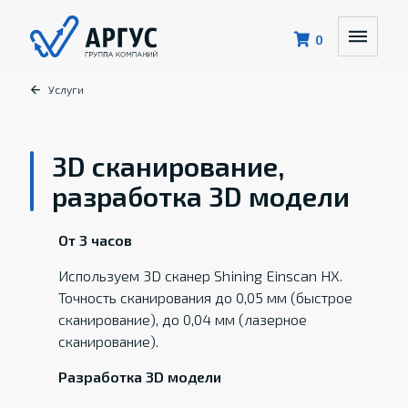
0
Услуги
3D сканирование,
разработка 3D модели
От 3 часов
Используем 3D сканер Shining Einscan HX.
Точность сканирования до 0,05 мм (быстрое
сканирование), до 0,04 мм (лазерное
сканирование).
Разработка 3
D модели