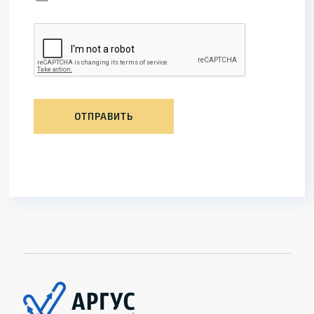
ОТПРАВИТЬ