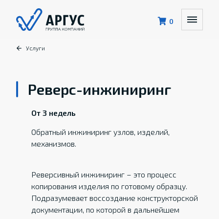
0
Услуги
Реверс-инжиниринг
От 3 недель
Обратный инжиниринг узлов, изделий,
механизмов.
Реверсивный инжиниринг – это процесс
копирования изделия по готовому образцу.
Подразумевает воссоздание конструкторской
документации, по которой в дальнейшем