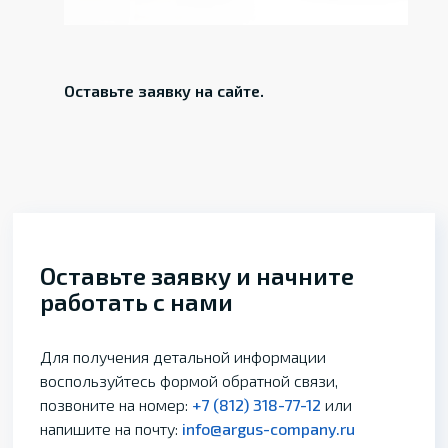
Оставьте заявку на сайте.
Оставьте заявку и начните
работать с нами
Для получения детальной информации
воспользуйтесь формой обратной связи,
позвоните на номер:
+7 (812) 318-77-12
или
напишите на почту:
info@argus-company.ru