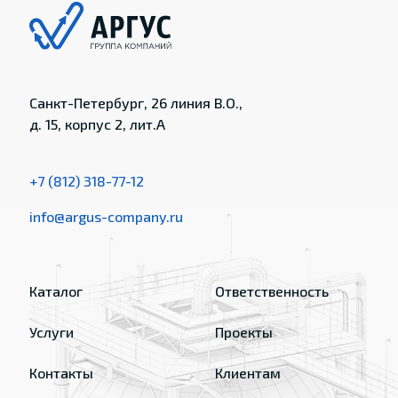
Санкт-Петербург, 26 линия В.О.,
д. 15, корпус 2, лит.А
+7 (812) 318-77-12
info@argus-company.ru
Каталог
Ответственность
Услуги
Проекты
Контакты
Клиентам