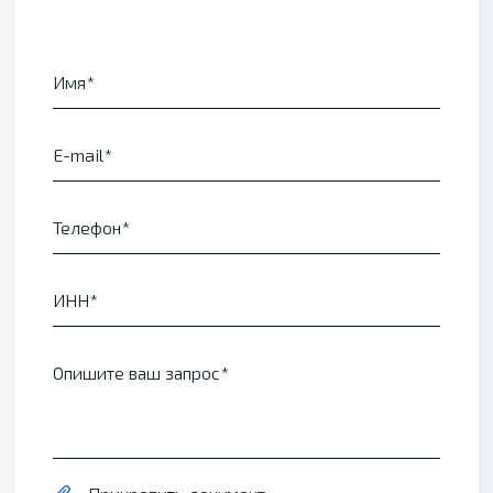
Имя
E-mail
Телефон
ИНН
Опишите ваш запрос