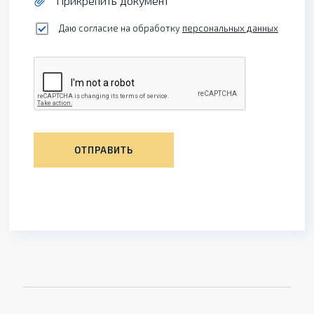
Прикрепить документ
Даю согласие на обработку
персональных данных
ОТПРАВИТЬ