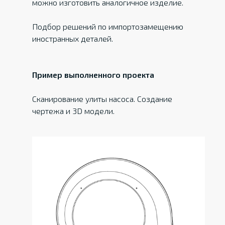
можно изготовить аналогичное изделие.
Подбор решений по импортозамещению
иностранных деталей.
Пример выполненного проекта
Сканирование улиты насоса. Создание
чертежа и 3D модели.