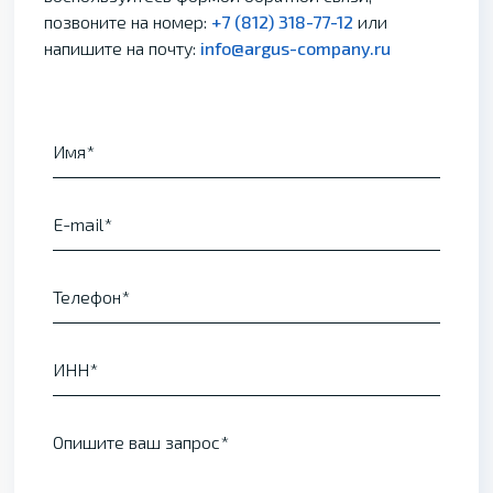
позвоните на номер:
+7 (812) 318-77-12
или
напишите на почту:
info@argus-company.ru
Имя
E-mail
Телефон
ИНН
Опишите ваш запрос