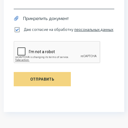
Прикрепить документ
Даю согласие на обработку
персональных данных
ОТПРАВИТЬ