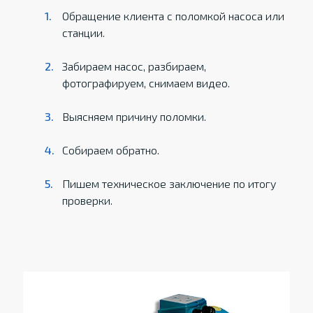
Обращение клиента с поломкой насоса или
станции.
Забираем насос, разбираем,
фотографируем, снимаем видео.
Выясняем причину поломки.
Собираем обратно.
Пишем техническое заключение по итогу
проверки.