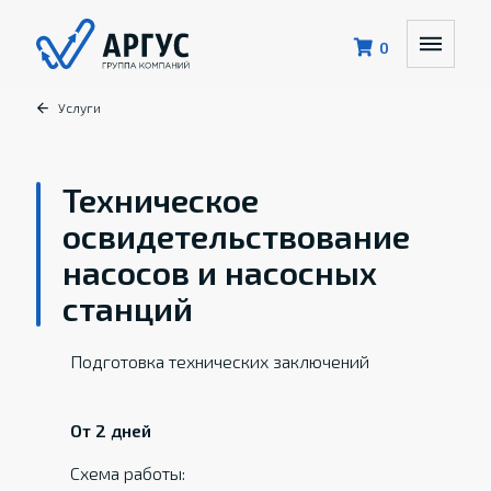
0
Услуги
Техническое
освидетельствование
насосов и насосных
станций
Подготовка технических заключений
От 2 дней
Схема работы: