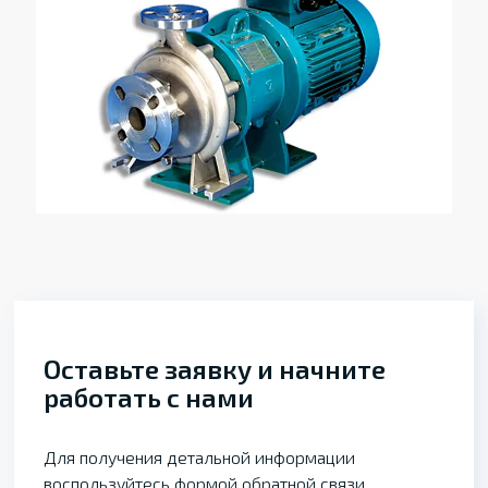
Оставьте заявку и начните
работать с нами
Для получения детальной информации
воспользуйтесь формой обратной связи,