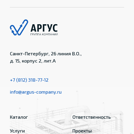
Санкт-Петербург, 26 линия В.О.,
д. 15, корпус 2, лит.А
+7 (812) 318-77-12
info@argus-company.ru
Каталог
Ответственность
Услуги
Проекты