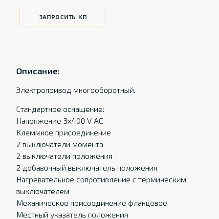
ЗАПРОСИТЬ КП
Описание:
Электропривод многооборотный.
Стандартное оснащение:
Напряжение 3x400 V AC
Клеммное присоединение
2 выключатели момента
2 выключатели положения
2 добавочный выключатель положения
Нагревательное сопротивление с термическим
выключателем
Механическое присоединение фланцевое
Местный указатель положения