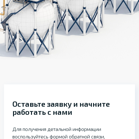
Оставьте заявку и начните
работать с нами
Для получения детальной информации
воспользуйтесь формой обратной связи,