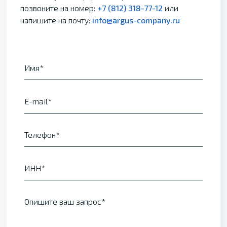
позвоните на номер:
+7 (812) 318-77-12
или
напишите на почту:
info@argus-company.ru
Имя
E-mail
Телефон
ИНН
Опишите ваш запрос