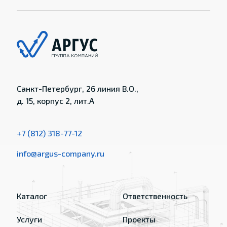
Санкт-Петербург, 26 линия В.О.,
д. 15, корпус 2, лит.А
+7 (812) 318-77-12
info@argus-company.ru
Каталог
Ответственность
Услуги
Проекты