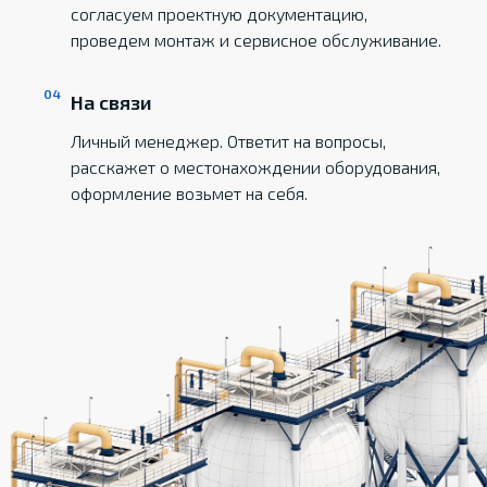
согласуем проектную документацию,
проведем монтаж и сервисное обслуживание.
На связи
Личный менеджер. Ответит на вопросы,
расскажет о местонахождении оборудования,
оформление возьмет на себя.