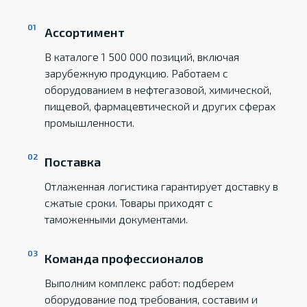
Ассортимент
В каталоге 1 500 000 позиций, включая
зарубежную продукцию. Работаем с
оборудованием в нефтегазовой, химической,
пищевой, фармацевтической и других сферах
промышленности.
Поставка
Отлаженная логистика гарантирует доставку в
сжатые сроки. Товары приходят с
таможенными документами.
Команда профессионалов
Выполним комплекс работ: подберем
оборудование под требования, составим и