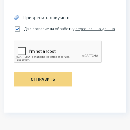
Прикрепить документ
Даю согласие на обработку
персональных данных
ОТПРАВИТЬ