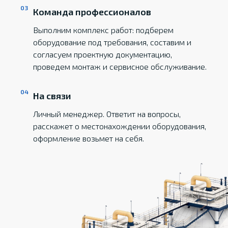
Команда профессионалов
Выполним комплекс работ: подберем
оборудование под требования, составим и
согласуем проектную документацию,
проведем монтаж и сервисное обслуживание.
На связи
Личный менеджер. Ответит на вопросы,
расскажет о местонахождении оборудования,
оформление возьмет на себя.