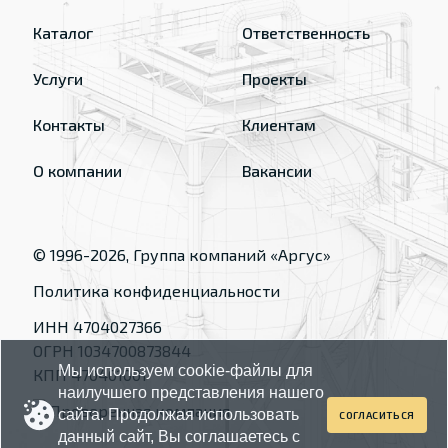
Каталог
Ответственность
Услуги
Проекты
Контакты
Клиентам
О компании
Вакансии
© 1996-
2026
, Группа компаний «Аргус»
Политика конфиденциальности
ИНН 4704027366
ОГРН 1034700873844
Мы используем cookie-файлы для
КПП 470401001
наилучшего представления нашего
сайта. Продолжая использовать
СОГЛАСИТЬСЯ
данный сайт, Вы соглашаетесь с