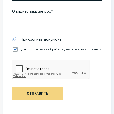
Опишите ваш запрос
Прикрепить документ
Даю согласие на обработку
персональных данных
ОТПРАВИТЬ