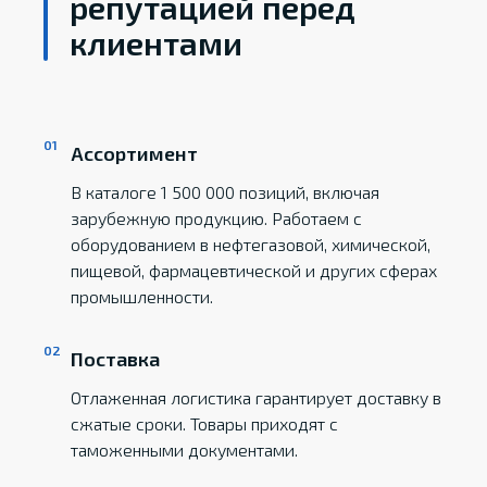
репутацией перед
клиентами
Ассортимент
В каталоге 1 500 000 позиций, включая
зарубежную продукцию. Работаем с
оборудованием в нефтегазовой, химической,
пищевой, фармацевтической и других сферах
промышленности.
Поставка
Отлаженная логистика гарантирует доставку в
сжатые сроки. Товары приходят с
таможенными документами.