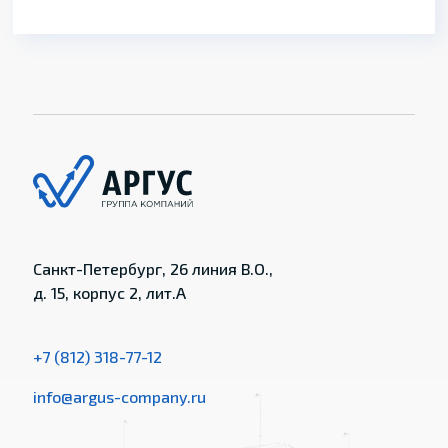
Санкт-Петербург, 26 линия В.О.,
д. 15, корпус 2, лит.А
+7 (812) 318-77-12
info@argus-company.ru