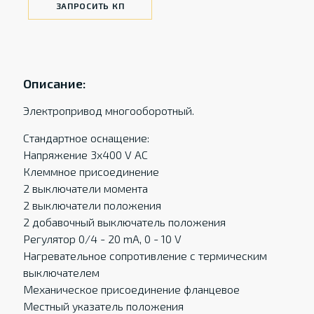
ЗАПРОСИТЬ КП
Описание:
Электропривод многооборотный.
Стандартное оснащение:
Напряжение 3x400 V AC
Клеммное присоединение
2 выключатели момента
2 выключатели положения
2 добавочный выключатель положения
Регулятор 0/4 - 20 mA, 0 - 10 V
Нагревательное сопротивление с термическим
выключателем
Механическое присоединение фланцевое
Местный указатель положения