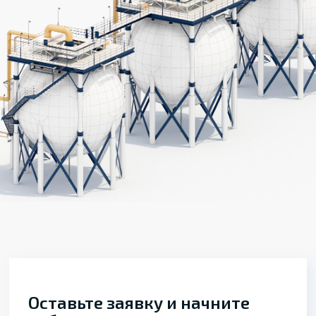
Оставьте заявку и начните