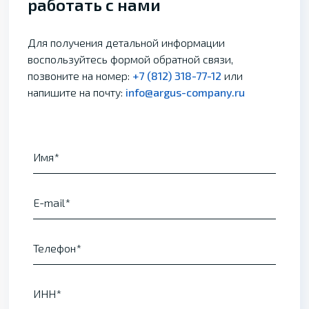
работать с нами
Для получения детальной информации
воспользуйтесь формой обратной связи,
позвоните на номер:
+7 (812) 318-77-12
или
напишите на почту:
info@argus-company.ru
Имя
E-mail
Телефон
ИНН