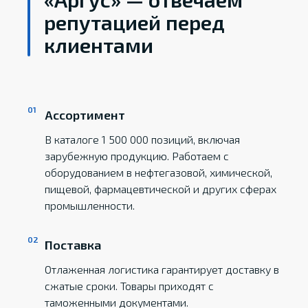
репутацией перед
клиентами
Ассортимент
В каталоге 1 500 000 позиций, включая
зарубежную продукцию. Работаем с
оборудованием в нефтегазовой, химической,
пищевой, фармацевтической и других сферах
промышленности.
Поставка
Отлаженная логистика гарантирует доставку в
сжатые сроки. Товары приходят с
таможенными документами.