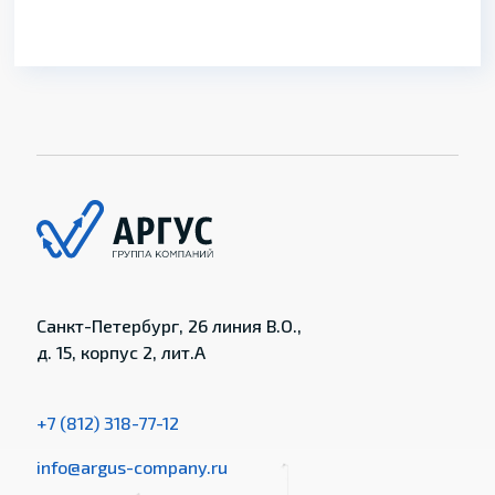
Санкт-Петербург, 26 линия В.О.,
д. 15, корпус 2, лит.А
+7 (812) 318-77-12
info@argus-company.ru