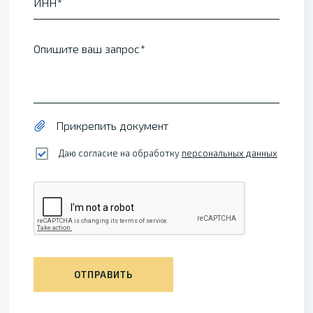
ИНН
Опишите ваш запрос
Прикрепить документ
Даю согласие на обработку
персональных данных
ОТПРАВИТЬ