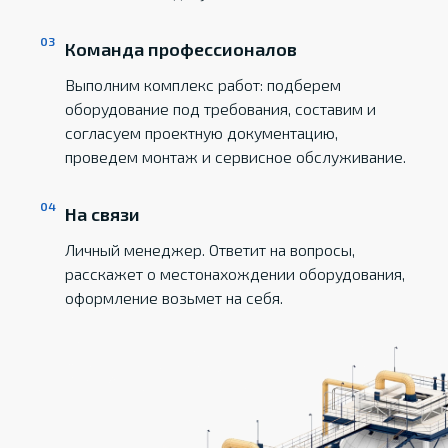
Команда профессионалов
Выполним комплекс работ: подберем
оборудование под требования, составим и
согласуем проектную документацию,
проведем монтаж и сервисное обслуживание.
На связи
Личный менеджер. Ответит на вопросы,
расскажет о местонахождении оборудования,
оформление возьмет на себя.