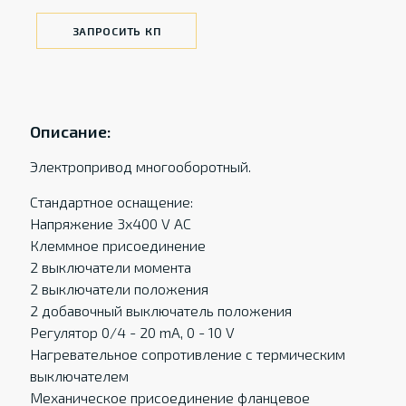
ЗАПРОСИТЬ КП
Описание:
Электропривод многооборотный.
Стандартное оснащение:
Напряжение 3x400 V AC
Клеммное присоединение
2 выключатели момента
2 выключатели положения
2 добавочный выключатель положения
Регулятор 0/4 - 20 mA, 0 - 10 V
Нагревательное сопротивление с термическим
выключателем
Механическое присоединение фланцевое