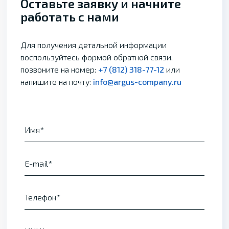
Оставьте заявку и начните
работать с нами
Для получения детальной информации
воспользуйтесь формой обратной связи,
позвоните на номер:
+7 (812) 318-77-12
или
напишите на почту:
info@argus-company.ru
Имя
E-mail
Телефон