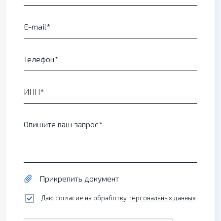
E-mail
Телефон
ИНН
Опишите ваш запрос
Прикрепить документ
Даю согласие на обработку
персональных данных