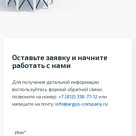
Оставьте заявку и начните
работать с нами
Для получения детальной информации
воспользуйтесь формой обратной связи,
позвоните на номер:
+7 (812) 318-77-12
или
напишите на почту:
info@argus-company.ru
Имя