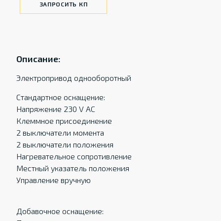
ЗАПРОСИТЬ КП
Описание:
Электропривод однооборотный
Стандартное оснащение:
Напряжение 230 V AC
Клеммное присоединение
2 выключатели момента
2 выключатели положения
Нагревательное сопротивление
Местный указатель положения
Управление вручную
Добавочное оснащение: