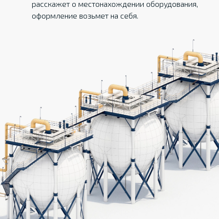
расскажет о местонахождении оборудования,
оформление возьмет на себя.