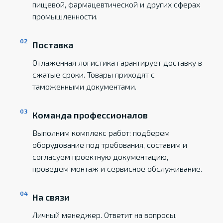
пищевой, фармацевтической и других сферах
промышленности.
Поставка
Отлаженная логистика гарантирует доставку в
сжатые сроки. Товары приходят с
таможенными документами.
Команда профессионалов
Выполним комплекс работ: подберем
оборудование под требования, составим и
согласуем проектную документацию,
проведем монтаж и сервисное обслуживание.
На связи
Личный менеджер. Ответит на вопросы,