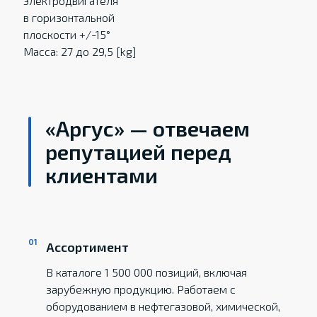
электродвигателя
в горизонтальной
плоскости +/-15°
Масса: 27 до 29,5 [kg]
«Аргус» — отвечаем
репутацией перед
клиентами
Ассортимент
В каталоге 1 500 000 позиций, включая
зарубежную продукцию. Работаем с
оборудованием в нефтегазовой, химической,