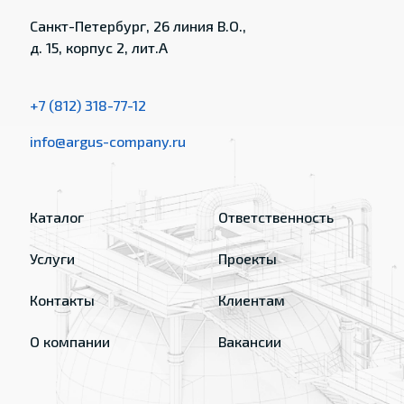
Санкт-Петербург, 26 линия В.О.,
д. 15, корпус 2, лит.А
+7 (812) 318-77-12
info@argus-company.ru
Каталог
Ответственность
Услуги
Проекты
Контакты
Клиентам
О компании
Вакансии