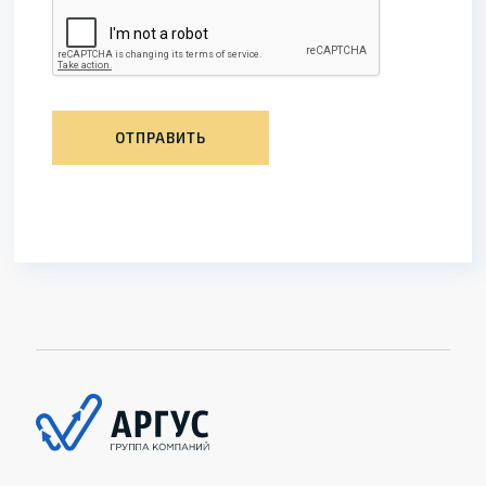
ОТПРАВИТЬ