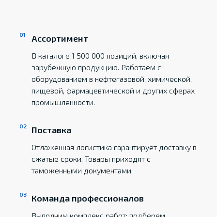
Ассортимент
В каталоге 1 500 000 позиций, включая
зарубежную продукцию. Работаем с
оборудованием в нефтегазовой, химической,
пищевой, фармацевтической и других сферах
промышленности.
Поставка
Отлаженная логистика гарантирует доставку в
сжатые сроки. Товары приходят с
таможенными документами.
Команда профессионалов
Выполним комплекс работ: подберем