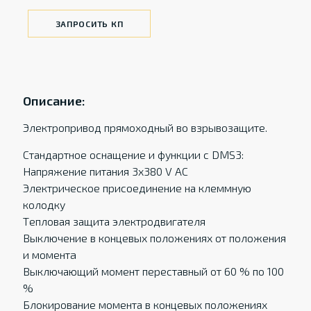
ЗАПРОСИТЬ КП
Описание:
Электропривод прямоходный во взрывозащите.
Стандартное оснащение и функции с DMS3:
Напряжение питания 3x380 V AC
Электрическое присоединение на клеммную
колодку
Tепловая защита электродвигателя
Выключение в концевых положениях от положения
и моментa
Выключающий момент переставный от 60 % по 100
%
Блокирование момента в концевых положениях