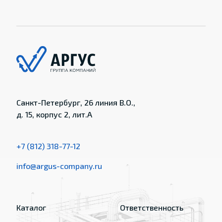
Санкт-Петербург, 26 линия В.О.,
д. 15, корпус 2, лит.А
+7 (812) 318-77-12
info@argus-company.ru
Каталог
Ответственность