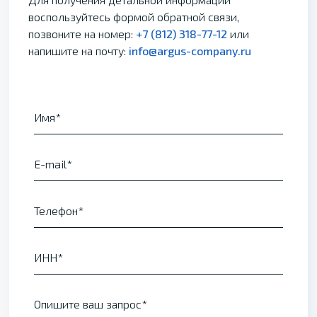
воспользуйтесь формой обратной связи,
позвоните на номер:
+7 (812) 318-77-12
или
напишите на почту:
info@argus-company.ru
Имя
E-mail
Телефон
ИНН
Опишите ваш запрос