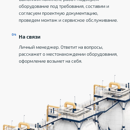
оборудование под требования, составим и
согласуем проектную документацию,
проведем монтаж и сервисное обслуживание.
На связи
Личный менеджер. Ответит на вопросы,
расскажет о местонахождении оборудования,
оформление возьмет на себя.