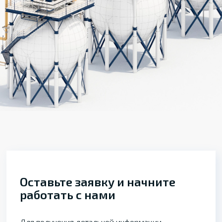
Оставьте заявку и начните
работать с нами
Для получения детальной информации