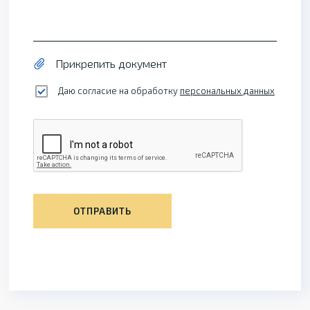
Прикрепить документ
Даю согласие на обработку
персональных данных
ОТПРАВИТЬ