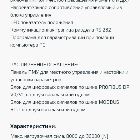
Нагревательное сопротивление управляемый из
блока управления
LED показатель положения
Коммуникационная граница раздела RS 232
Программа для параметризации при помощи
компьютера РС
РАСШИРЕННОЕ ОСНАЩЕНИЕ:
Панель ПМУ для местного управления и настойки и
установки параметров
Блок для цифровых сигналов по шине PROFIBUS DP
V0/V1, по двум каналам или одном
Блок для цифровых сигналов по шине MODBUS
RTU, по двум каналам или одном
Характеристики:
Макс. нагрузочная сила: 8000 до 36000 [N]