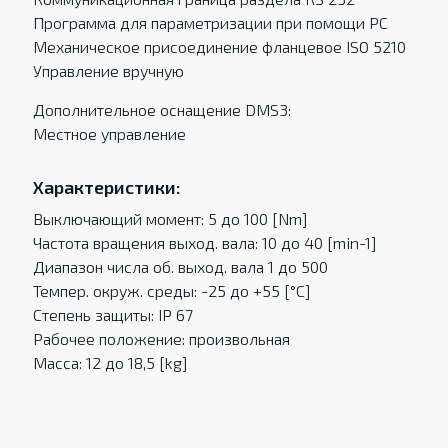
Программа для параметризации при помощи РС
Механическое присоединение фланцевое ISO 5210
Управление вручную
Дополнительное оснащение DMS3:
Местное управление
Характеристики:
Выключающий момент: 5 до 100 [Nm]
Частота вращения выход. вала: 10 до 40 [min-1]
Диапазон числа об. выход. вала 1 до 500
Темпер. oкруж. среды: -25 до +55 [°C]
Степень защиты: IP 67
Рабочее положение: произвольная
Масса: 12 до 18,5 [kg]