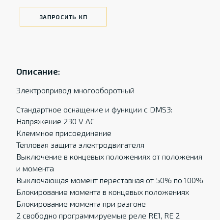
ЗАПРОСИТЬ КП
Описание:
Электропривод многооборотный
Стандартное оснащение и функции с DMS3:
Напряжение 230 V AC
Клеммное присоединение
Тепловая защита электродвигателя
Выключение в концевых положениях от положения
и моментa
Выключающая момент переставная от 50% по 100%
Блокирование момента в концевых положениях
Блокирование момента при разгоне
2 свободно программируемые реле RE1, RE 2