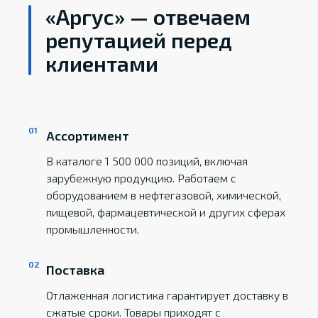
«Аргус» — отвечаем
репутацией перед
клиентами
Ассортимент
В каталоге 1 500 000 позиций, включая
зарубежную продукцию. Работаем с
оборудованием в нефтегазовой, химической,
пищевой, фармацевтической и других сферах
промышленности.
Поставка
Отлаженная логистика гарантирует доставку в
сжатые сроки. Товары приходят с