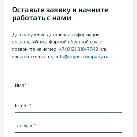
Оставьте заявку и начните
работать с нами
Для получения детальной информации
воспользуйтесь формой обратной связи,
позвоните на номер:
+7 (812) 318-77-12
или
напишите на почту:
info@argus-company.ru
Имя
E-mail
Телефон