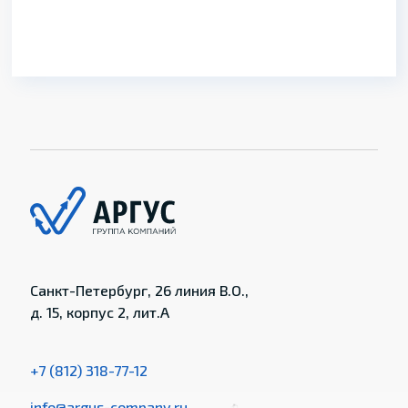
Санкт-Петербург, 26 линия В.О.,
д. 15, корпус 2, лит.А
+7 (812) 318-77-12
info@argus-company.ru