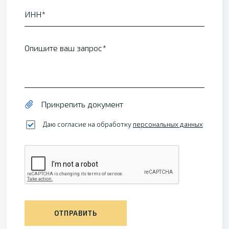
ИНН
Опишите ваш запрос
Прикрепить документ
Даю согласие на обработку
персональных данных
ОТПРАВИТЬ