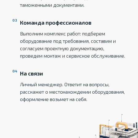
таможенными документами.
Команда профессионалов
Выполним комплекс работ: подберем
оборудование под требования, составим и
согласуем проектную документацию,
проведем монтаж и сервисное обслуживание.
На связи
Личный менеджер. Ответит на вопросы,
расскажет о местонахождении оборудования,
оформление возьмет на себя.