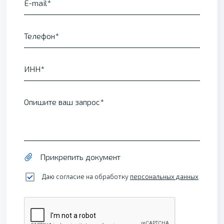
E-mail
Телефон
ИНН
Опишите ваш запрос
Прикрепить документ
Даю согласие на обработку
персональных данных