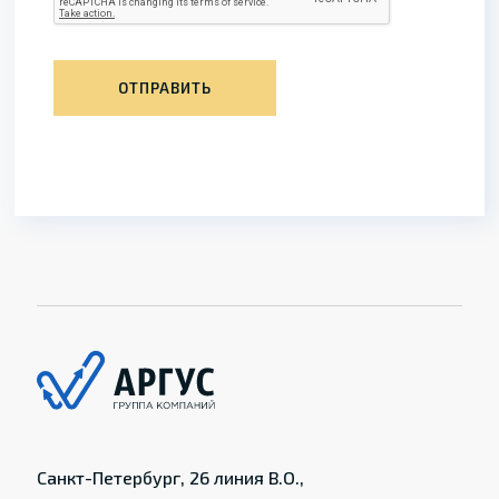
ОТПРАВИТЬ
Санкт-Петербург, 26 линия В.О.,