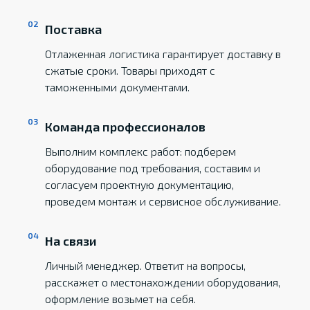
Поставка
Отлаженная логистика гарантирует доставку в
сжатые сроки. Товары приходят с
таможенными документами.
Команда профессионалов
Выполним комплекс работ: подберем
оборудование под требования, составим и
согласуем проектную документацию,
проведем монтаж и сервисное обслуживание.
На связи
Личный менеджер. Ответит на вопросы,
расскажет о местонахождении оборудования,
оформление возьмет на себя.