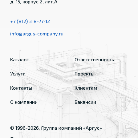
д. 15, корпус 2, лит.А
+7 (812) 318-77-12
info@argus-company.ru
Каталог
Ответственность
Услуги
Проекты
Контакты
Клиентам
О компании
Вакансии
© 1996-
2026
, Группа компаний «Аргус»