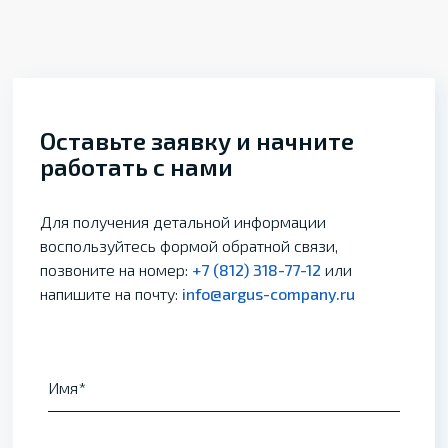
Оставьте заявку и начните
работать с нами
Для получения детальной информации
воспользуйтесь формой обратной связи,
позвоните на номер:
+7 (812) 318-77-12
или
напишите на почту:
info@argus-company.ru
Имя