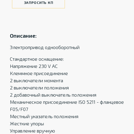
ЗАПРОСИТЬ КП
Описание:
Электропривод однооборотный
Стандартное оснащение:
Напряжение 230 V AC
Клеммное присоединение
2 выключатели момента
2 выключатели положения
2 добавочный выключатель положения
Механическое присоединение ISO 5211 - фланцевое
F05/F07
Местный указатель положения
Жесткие упоры
Управление вручную