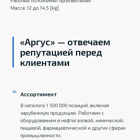
Рабочее положение: произвольная
Масса: 12 до 14,5 [kg]
«Аргус» — отвечаем
репутацией перед
клиентами
Ассортимент
В каталоге 1 500 000 позиций, включая
зарубежную продукцию. Работаем с
оборудованием в нефтегазовой, химической,
пищевой, фармацевтической и других сферах
промышленности.