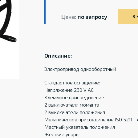
Цена:
по запросу
В 
Описание:
Электропривод однооборотный
Стандартное оснащение:
Напряжение 230 V AC
Клеммное присоединение
2 выключатели момента
2 выключатели положения
Механическое присоединение ISO 5211 -
Местный указатель положения
Жесткие упоры