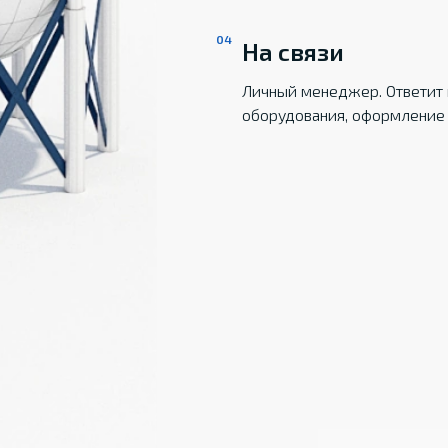
На связи
Личный менеджер. Ответит 
оборудования, оформление 