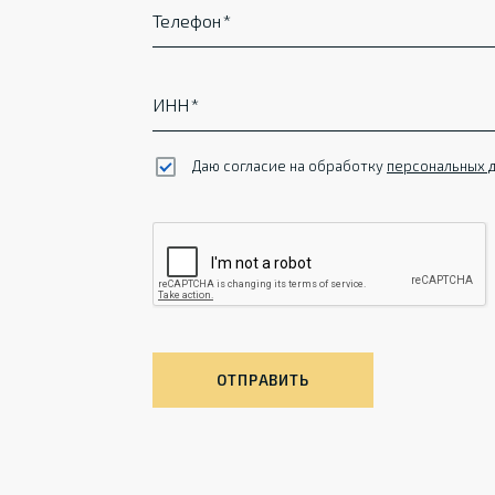
Телефон
ИНН
Даю согласие на обработку
персональных 
ОТПРАВИТЬ