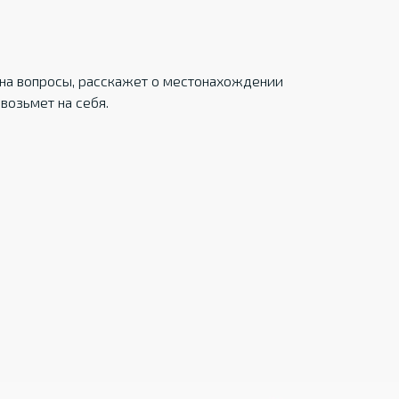
на вопросы, расскажет о местонахождении
возьмет на себя.