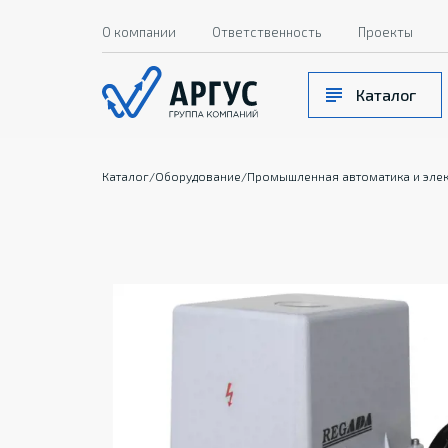
О компании
Ответственность
Проекты
Каталог
Каталог
/
Оборудование
/
Промышленная автоматика и эле