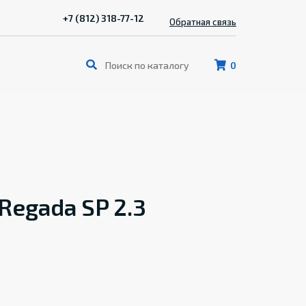
+7 (812) 318-77-12
Обратная связь
0
Regada SP 2.3