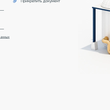
Прикрепить документ
данных