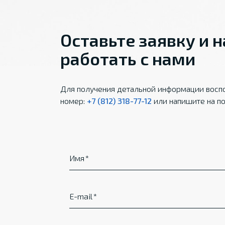
Оставьте заявку и 
работать с нами
Для получения детальной информации воспо
номер:
+7 (812) 318-77-12
или напишите на по
Имя
E-mail