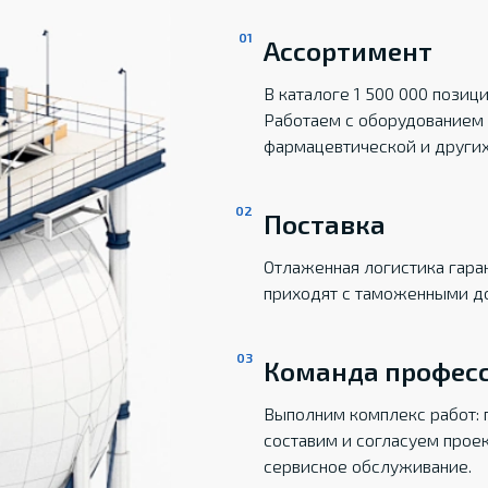
Ассортимент
В каталоге 1 500 000 пози
Работаем с оборудованием 
фармацевтической и други
Поставка
Отлаженная логистика гаран
приходят с таможенными д
Команда профес
Выполним комплекс работ: 
составим и согласуем прое
сервисное обслуживание.