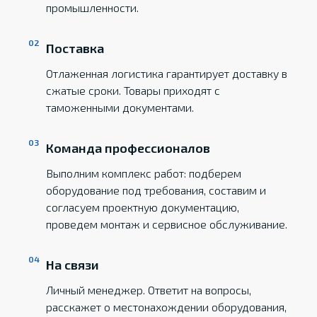
промышленности.
Поставка
Отлаженная логистика гарантирует доставку в
сжатые сроки. Товары приходят с
таможенными документами.
Команда профессионалов
Выполним комплекс работ: подберем
оборудование под требования, составим и
согласуем проектную документацию,
проведем монтаж и сервисное обслуживание.
На связи
Личный менеджер. Ответит на вопросы,
расскажет о местонахождении оборудования,