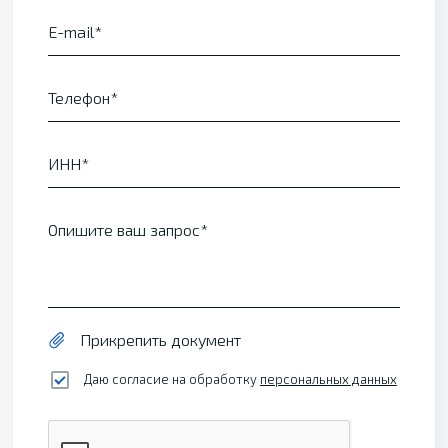
E-mail
Телефон
ИНН
Опишите ваш запрос
Прикрепить документ
Даю согласие на обработку
персональных данных