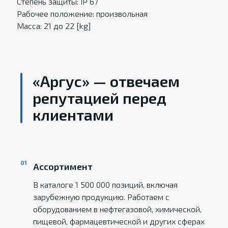
Степень защиты: IP 67
Рабочее положение: произвольная
Масса: 21 до 22 [kg]
«Аргус» — отвечаем
репутацией перед
клиентами
Ассортимент
В каталоге 1 500 000 позиций, включая
зарубежную продукцию. Работаем с
оборудованием в нефтегазовой, химической,
пищевой, фармацевтической и других сферах