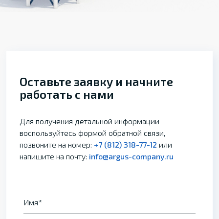
Оставьте заявку и начните
работать с нами
Для получения детальной информации
воспользуйтесь формой обратной связи,
позвоните на номер:
+7 (812) 318-77-12
или
напишите на почту:
info@argus-company.ru
Имя