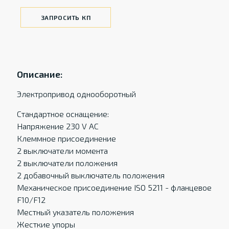
ЗАПРОСИТЬ КП
Описание:
Электропривод однооборотный
Стандартное оснащение:
Напряжение 230 V AC
Клеммное присоединение
2 выключатели момента
2 выключатели положения
2 добавочный выключатель положения
Механическое присоединение ISO 5211 - фланцевое
F10/F12
Местный указатель положения
Жесткие упоры