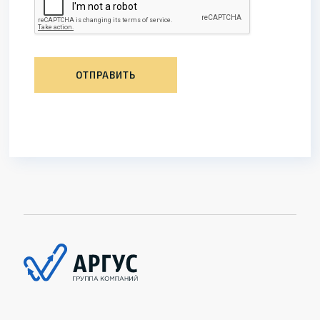
ОТПРАВИТЬ