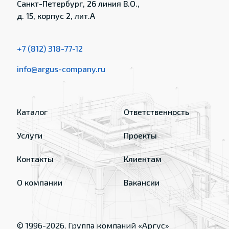
Санкт-Петербург, 26 линия В.О.,
д. 15, корпус 2, лит.А
+7 (812) 318-77-12
info@argus-company.ru
Каталог
Ответственность
Услуги
Проекты
Контакты
Клиентам
О компании
Вакансии
© 1996-
2026
, Группа компаний «Аргус»