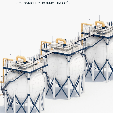
оформление возьмет на себя.