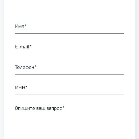
Имя
E-mail
Телефон
ИНН
Опишите ваш запрос