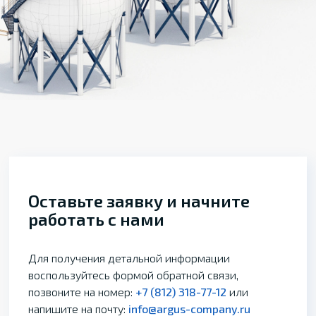
Оставьте заявку и начните
работать с нами
Для получения детальной информации
воспользуйтесь формой обратной связи,
позвоните на номер:
+7 (812) 318-77-12
или
напишите на почту:
info@argus-company.ru