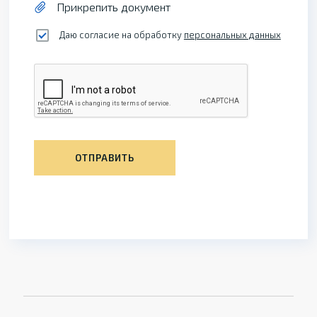
Прикрепить документ
Даю согласие на обработку
персональных данных
ОТПРАВИТЬ