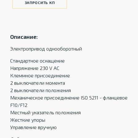
ЗАПРОСИТЬ КП
Описание:
Электропривод однооборотный
Стандартное оснащение
Напряжение 230 V AC
Клеммное присоединение
2 выключатели момента
2 выключатели положения
Механическое присоединение ISO 5211 - фланцевое
F10/F12
Местный указатель положения
Жесткие упоры
Управление вручную