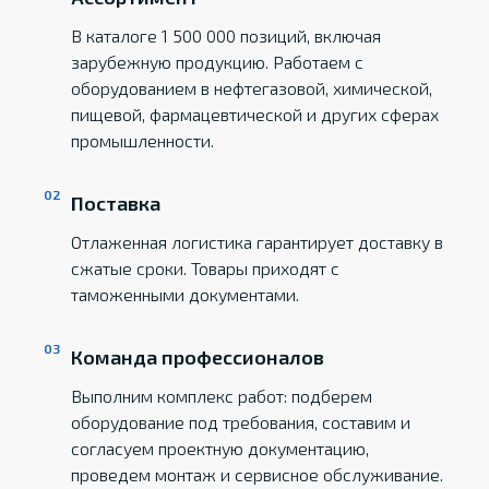
В каталоге 1 500 000 позиций, включая
зарубежную продукцию. Работаем с
оборудованием в нефтегазовой, химической,
пищевой, фармацевтической и других сферах
промышленности.
Поставка
Отлаженная логистика гарантирует доставку в
сжатые сроки. Товары приходят с
таможенными документами.
Команда профессионалов
Выполним комплекс работ: подберем
оборудование под требования, составим и
согласуем проектную документацию,
проведем монтаж и сервисное обслуживание.