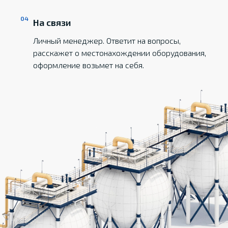
На связи
Личный менеджер. Ответит на вопросы,
расскажет о местонахождении оборудования,
оформление возьмет на себя.