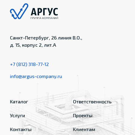
Санкт-Петербург, 26 линия В.О.,
д. 15, корпус 2, лит.А
+7 (812) 318-77-12
info@argus-company.ru
Каталог
Ответственность
Услуги
Проекты
Контакты
Клиентам