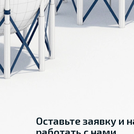
Оставьте заявку и 
работать с нами