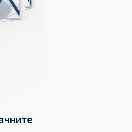
начните