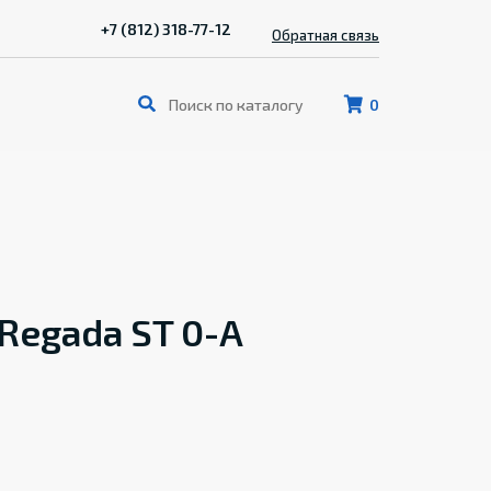
+7 (812) 318-77-12
Обратная связь
0
Regada ST 0-A