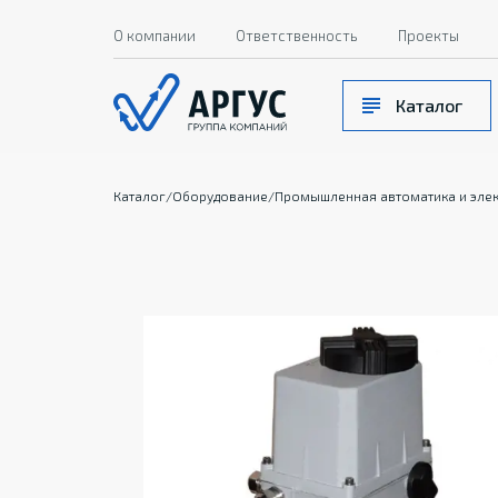
О компании
Ответственность
Проекты
Каталог
Каталог
/
Оборудование
/
Промышленная автоматика и эле