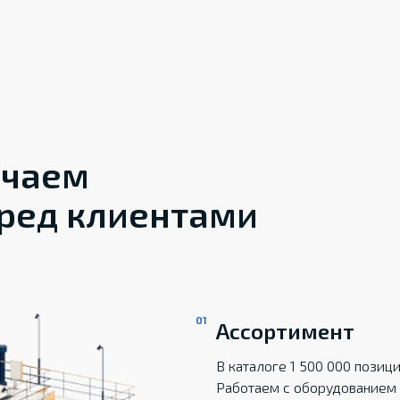
ечаем
ред клиентами
Ассортимент
В каталоге 1 500 000 пози
Работаем с оборудованием 