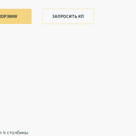
КОРЗИНУ
ЗАПРОСИТЬ КП
и 4 столбикы