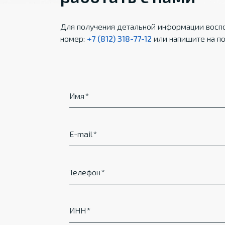
Для получения детальной информации воспо
номер:
+7 (812) 318-77-12
или напишите на по
Имя
E-mail
Телефон
ИНН