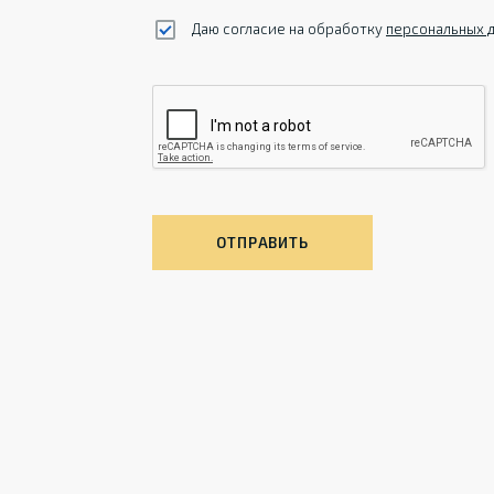
Даю согласие на обработку
персональных 
ОТПРАВИТЬ