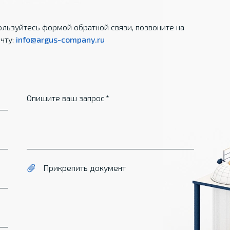
льзуйтесь формой обратной связи, позвоните на
чту:
info@argus-company.ru
Опишите ваш запрос
Прикрепить документ