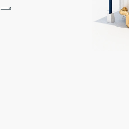
данных