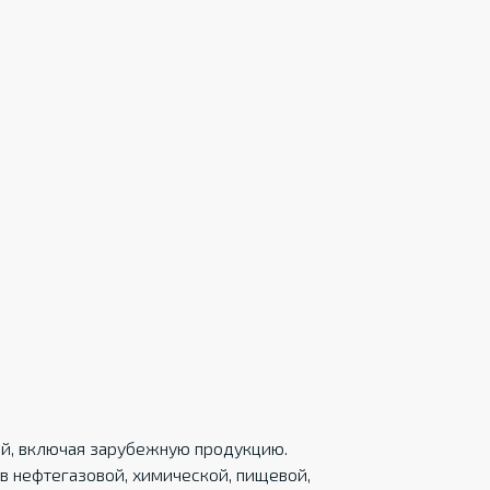
ций, включая зарубежную продукцию.
в нефтегазовой, химической, пищевой,