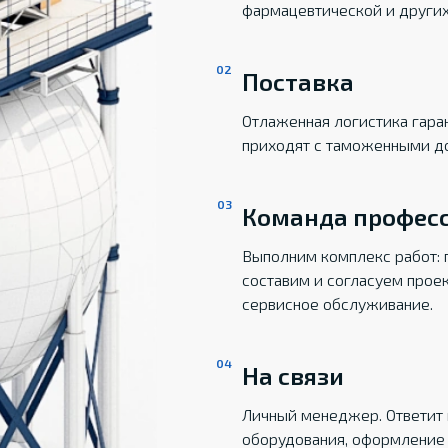
фармацевтической и други
Поставка
Отлаженная логистика гаран
приходят с таможенными д
Команда профес
Выполним комплекс работ: 
составим и согласуем прое
сервисное обслуживание.
На связи
Личный менеджер. Ответит 
оборудования, оформление 