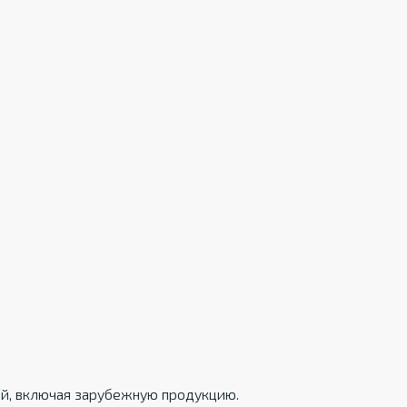
ций, включая зарубежную продукцию.