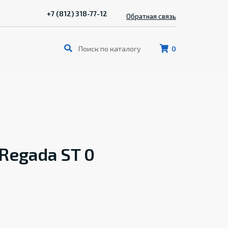
+7 (812) 318-77-12
Обратная связь
0
Regada ST 0