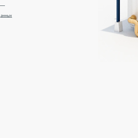
данных