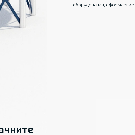
оборудования, оформление 
начните