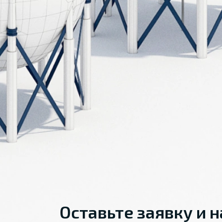
Оставьте заявку и 