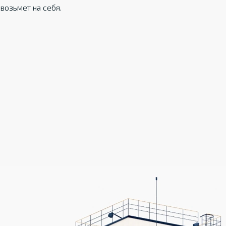
возьмет на себя.