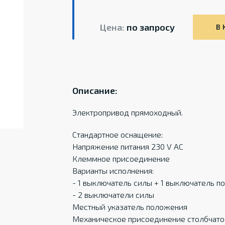
Цена:
по запросу
В 
Описание:
Электропривод прямоходный.
Стандартное оснащение:
Напряжение питания 230 V AC
Клеммное присоединение
Варианты исполнения:
- 1 выключатель силы + 1 выключатель 
- 2 выключатели силы
Местный указатель положения
Механическое присоединение столбчато