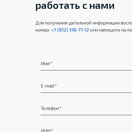
работать с нами
Для получения детальной информации воспо
номер:
+7 (812) 318-77-12
или напишите на по
Имя
E-mail
Телефон
ИНН