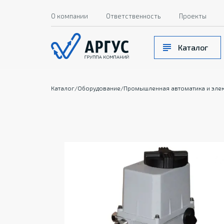
О компании
Ответственность
Проекты
Каталог
Каталог
/
Оборудование
/
Промышленная автоматика и эле