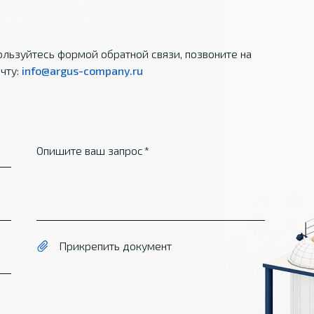
льзуйтесь формой обратной связи, позвоните на
чту:
info@argus-company.ru
Опишите ваш запрос
Прикрепить документ