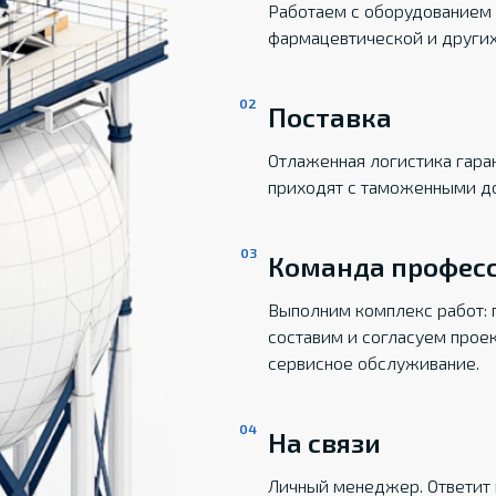
Работаем с оборудованием 
фармацевтической и други
Поставка
Отлаженная логистика гаран
приходят с таможенными д
Команда профес
Выполним комплекс работ: 
составим и согласуем прое
сервисное обслуживание.
На связи
Личный менеджер. Ответит 