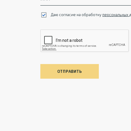
Даю согласие на обработку
персональных 
ОТПРАВИТЬ