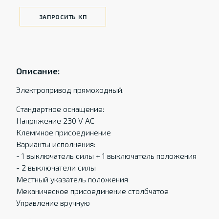
ЗАПРОСИТЬ КП
Описание:
Электропривод прямоходный.
Стандартное оснащение:
Напряжение 230 V AC
Клеммное присоединение
Варианты исполнения:
- 1 выключатель силы + 1 выключатель положения
- 2 выключатели силы
Местный указатель положения
Механическое присоединение столбчатое
Управление вручную