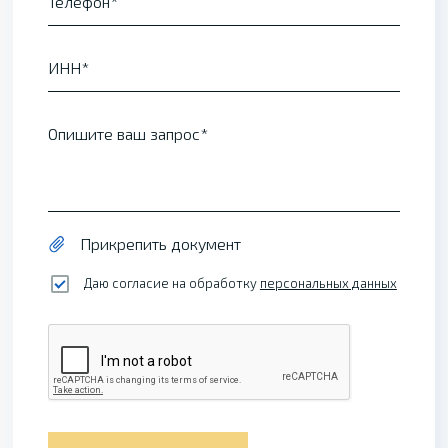
Телефон
ИНН
Опишите ваш запрос
Прикрепить документ
Даю согласие на обработку
персональных данных