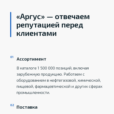
«Аргус» — отвечаем
репутацией перед
клиентами
Ассортимент
В каталоге 1 500 000 позиций, включая
зарубежную продукцию. Работаем с
оборудованием в нефтегазовой, химической,
пищевой, фармацевтической и других сферах
промышленности.
Поставка