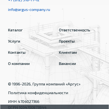
info@argus-company.ru
Каталог
Ответственность
Услуги
Проекты
Контакты
Клиентам
О компании
Вакансии
© 1996-
2026
, Группа компаний «Аргус»
Политика конфиденциальности
ИНН 4704027366
ОГРН 1034700873844