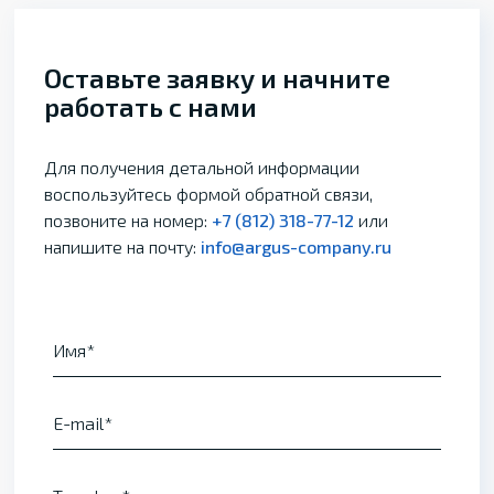
Оставьте заявку и начните
работать с нами
Для получения детальной информации
воспользуйтесь формой обратной связи,
позвоните на номер:
+7 (812) 318-77-12
или
напишите на почту:
info@argus-company.ru
Имя
E-mail