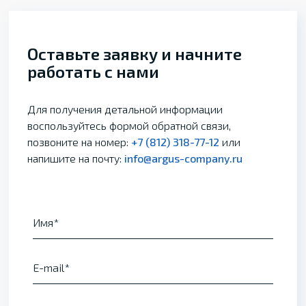
Оставьте заявку и начните
работать с нами
Для получения детальной информации
воспользуйтесь формой обратной связи,
позвоните на номер:
+7 (812) 318-77-12
или
напишите на почту:
info@argus-company.ru
Имя
E-mail