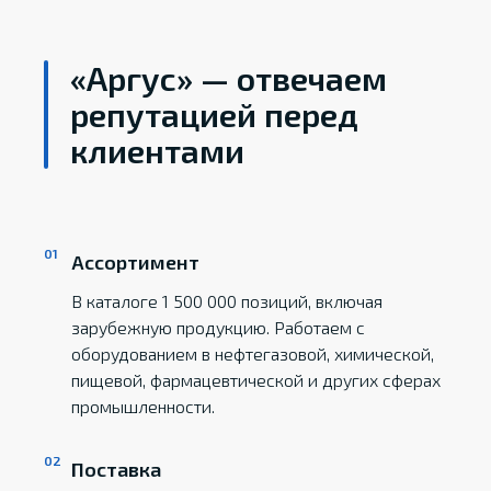
«Аргус» — отвечаем
репутацией перед
клиентами
Ассортимент
В каталоге 1 500 000 позиций, включая
зарубежную продукцию. Работаем с
оборудованием в нефтегазовой, химической,
пищевой, фармацевтической и других сферах
промышленности.
Поставка