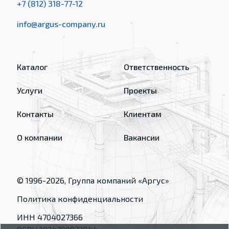
+7 (812) 318-77-12
info@argus-company.ru
Каталог
Ответственность
Услуги
Проекты
Контакты
Клиентам
О компании
Вакансии
© 1996-
2026
, Группа компаний «Аргус»
Политика конфиденциальности
ИНН 4704027366