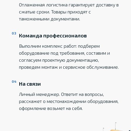
Отлаженная логистика гарантирует доставку в
сжатые сроки. Товары приходят с
таможенными документами.
Команда профессионалов
Выполним комплекс работ: подберем
оборудование под требования, составим и
согласуем проектную документацию,
проведем монтаж и сервисное обслуживание.
На связи
Личный менеджер. Ответит на вопросы,
расскажет о местонахождении оборудования,
оформление возьмет на себя.