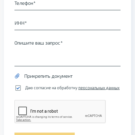
Телефон
ИНН
Опишите ваш запрос
Прикрепить документ
Даю согласие на обработку
персональных данных