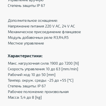
Степень защиты IP 67
Дополнительное оснащение:
Напряжение питания 220 V AC, 24 V AC
Механическое присоединение фланцевое
Модуль добавочных реле R3,R4,R5
Местное управление
Характеристики:
Макс. нагрузочная сила: 1900 до 7200 [N]
Скорость управления: 10 до 63 [mm/min]
Рабочий ход: 10 до 50 [mm]
Темпер. oкруж. среды: -25 до +55 [°C]
Степень защиты: IP 67
Рабочее положение: произвольная
Масса: 5,4 до 8 [kg]