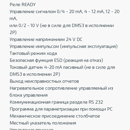
Реле READY
Управление сигналом 0/4 - 20 mA, 4 - 12 mA, 12 - 20
mA,
или 0/2 - 10 V (не в силе для DMS3 в исполнении
2P)
Управление напряжением 24 V DC
Управление импульсом (импульсная эксплуатация)
Тактовый режим хода
Безопасная функция ESD (реакция на отказ)
Токовый датчик 4-20 mA пасивный (не в силе для
DMS3 в исполнении 2P)
Выход неисправностных отчетов
Нагревательное сопротивление управляемый из
блока управления
Коммуникационная граница раздела RS 232
Программа для параметризации при помощи РС
Механическое присоединение столбчатое
Местный указатель положения
Управление вручную