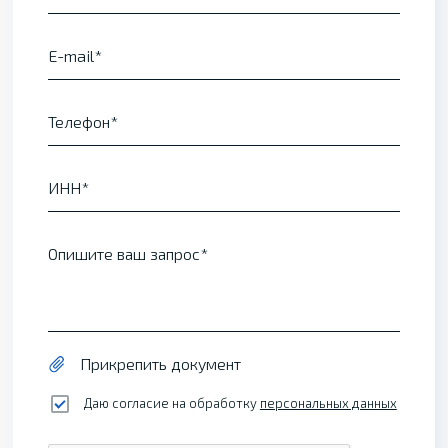
E-mail
Телефон
ИНН
Опишите ваш запрос
Прикрепить документ
Даю согласие на обработку
персональных данных