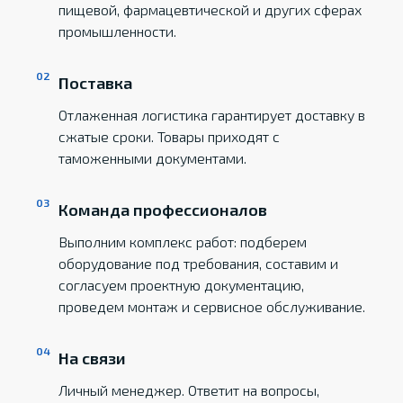
пищевой, фармацевтической и других сферах
промышленности.
Поставка
Отлаженная логистика гарантирует доставку в
сжатые сроки. Товары приходят с
таможенными документами.
Команда профессионалов
Выполним комплекс работ: подберем
оборудование под требования, составим и
согласуем проектную документацию,
проведем монтаж и сервисное обслуживание.
На связи
Личный менеджер. Ответит на вопросы,