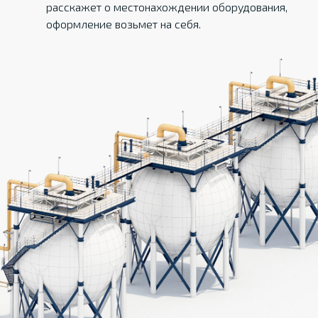
расскажет о местонахождении оборудования,
оформление возьмет на себя.