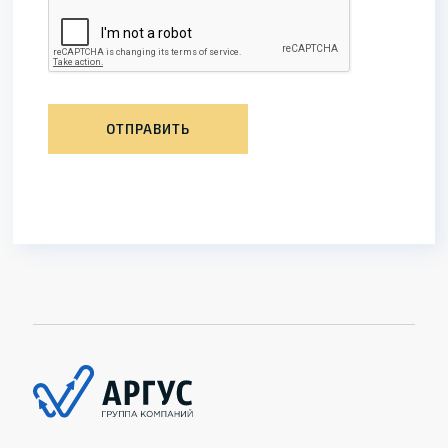
ОТПРАВИТЬ