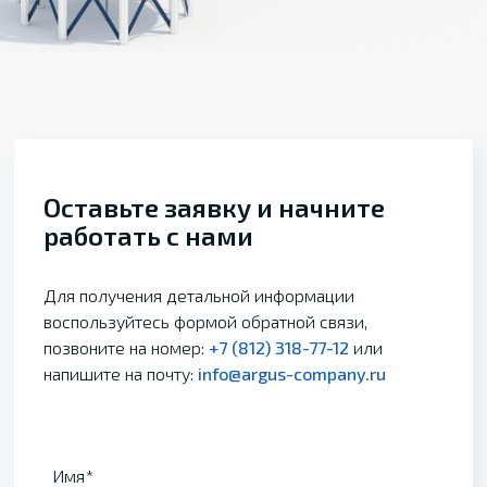
Оставьте заявку и начните
работать с нами
Для получения детальной информации
воспользуйтесь формой обратной связи,
позвоните на номер:
+7 (812) 318-77-12
или
напишите на почту:
info@argus-company.ru
Имя