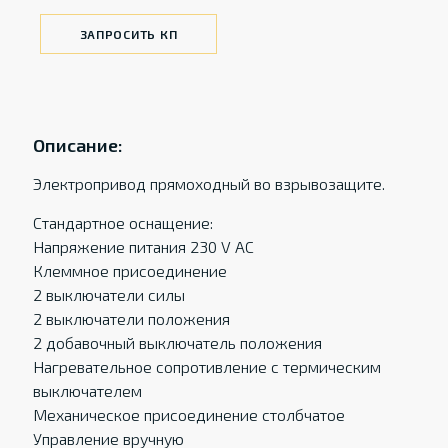
ЗАПРОСИТЬ КП
Описание:
Электропривод прямоходный во взрывозащите.
Стандартное оснащение:
Напряжение питания 230 V AC
Клеммное присоединение
2 выключатели силы
2 выключатели положения
2 добавочный выключатель положения
Нагревательное сопротивление с термическим
выключателем
Механическое присоединение столбчатое
Управление вручную