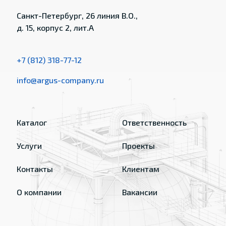
Санкт-Петербург, 26 линия В.О.,
д. 15, корпус 2, лит.А
+7 (812) 318-77-12
info@argus-company.ru
Каталог
Ответственность
Услуги
Проекты
Контакты
Клиентам
О компании
Вакансии