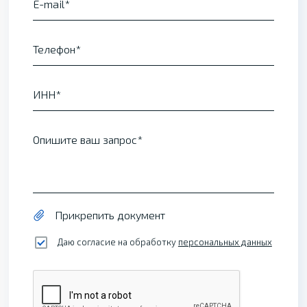
E-mail
Телефон
ИНН
Опишите ваш запрос
Прикрепить документ
Даю согласие на обработку
персональных данных