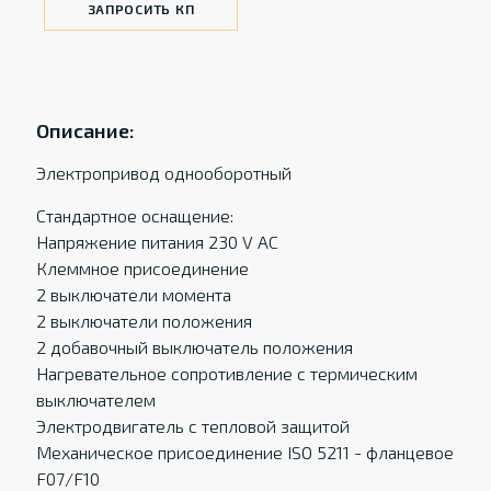
ЗАПРОСИТЬ КП
Описание:
Электропривод однооборотный
Стандартное оснащение:
Напряжение питания 230 V AC
Клеммное присоединение
2 выключатели момента
2 выключатели положения
2 добавочный выключатель положения
Нагревательное сопротивление с термическим
выключателем
Электродвигатель с тепловой защитой
Механическое присоединение ISO 5211 - фланцевое
F07/F10