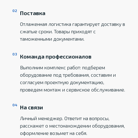
Поставка
Отлаженная логистика гарантирует доставку в
сжатые сроки. Товары приходят с
таможенными документами.
Команда профессионалов
Выполним комплекс работ: подберем
оборудование под требования, составим и
согласуем проектную документацию,
проведем монтаж и сервисное обслуживание.
На связи
Личный менеджер. Ответит на вопросы,
расскажет о местонахождении оборудования,
оформление возьмет на себя.