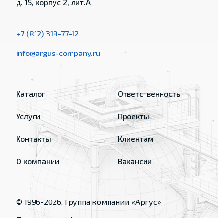
д. 15, корпус 2, лит.А
+7 (812) 318-77-12
info@argus-company.ru
Каталог
Ответственность
Услуги
Проекты
Контакты
Клиентам
О компании
Вакансии
© 1996-
2026
, Группа компаний «Аргус»