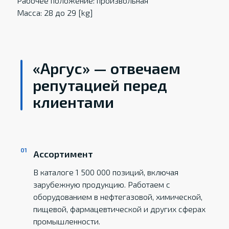
Рабочее положение: произвольная
Масса: 28 до 29 [kg]
«Аргус» — отвечаем
репутацией перед
клиентами
Ассортимент
В каталоге 1 500 000 позиций, включая
зарубежную продукцию. Работаем с
оборудованием в нефтегазовой, химической,
пищевой, фармацевтической и других сферах
промышленности.