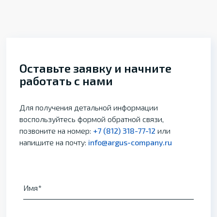
Оставьте заявку и начните
работать с нами
Для получения детальной информации
воспользуйтесь формой обратной связи,
позвоните на номер:
+7 (812) 318-77-12
или
напишите на почту:
info@argus-company.ru
Имя