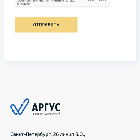
ОТПРАВИТЬ
Санкт-Петербург, 26 линия В.О.,