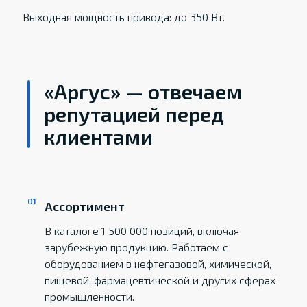
Выходная мощность привода: до 350 Вт.
«Аргус» — отвечаем
репутацией перед
клиентами
Ассортимент
В каталоге 1 500 000 позиций, включая
зарубежную продукцию. Работаем с
оборудованием в нефтегазовой, химической,
пищевой, фармацевтической и других сферах
промышленности.