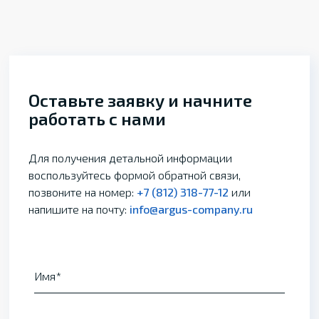
Оставьте заявку и начните
работать с нами
Для получения детальной информации
воспользуйтесь формой обратной связи,
позвоните на номер:
+7 (812) 318-77-12
или
напишите на почту:
info@argus-company.ru
Имя