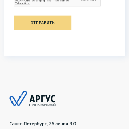
ОТПРАВИТЬ
Санкт-Петербург, 26 линия В.О.,