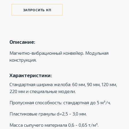
ЗАПРОСИТЬ КП
Описание:
Магнитно-вибрационный конвейер. Модульная
конструкция.
Характеристики:
Стандартная ширина желоба: 60 ​​мм, 90 мм, 120 мм,
220 мм и специальные модели.
Пропускная способность: стандартная до 5 м³/ч.
Пластиковые гранулы d=2,5 - 3,0 мм.
Масса сыпучего материала 0,6 - 0,65 т/м³.