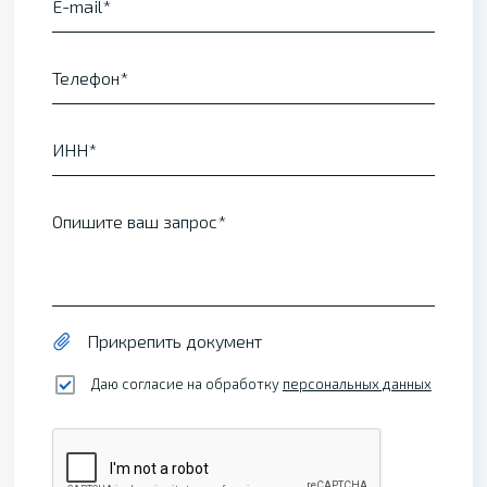
E-mail
Телефон
ИНН
Опишите ваш запрос
Прикрепить документ
Даю согласие на обработку
персональных данных