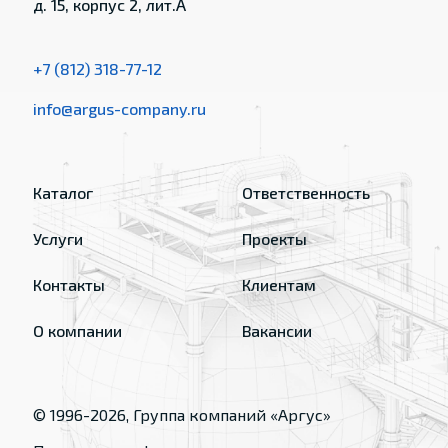
д. 15, корпус 2, лит.А
+7 (812) 318-77-12
info@argus-company.ru
Каталог
Ответственность
Услуги
Проекты
Контакты
Клиентам
О компании
Вакансии
© 1996-
2026
, Группа компаний «Аргус»