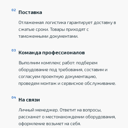
Поставка
Отлаженная логистика гарантирует доставку в
сжатые сроки. Товары приходят с
таможенными документами.
Команда профессионалов
Выполним комплекс работ: подберем
оборудование под требования, составим и
согласуем проектную документацию,
проведем монтаж и сервисное обслуживание.
На связи
Личный менеджер. Ответит на вопросы,
расскажет о местонахождении оборудования,
оформление возьмет на себя.