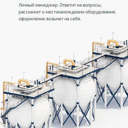
Личный менеджер. Ответит на вопросы,
расскажет о местонахождении оборудования,
оформление возьмет на себя.