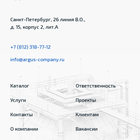
Санкт-Петербург, 26 линия В.О.,
д. 15, корпус 2, лит.А
+7 (812) 318-77-12
info@argus-company.ru
Каталог
Ответственность
Услуги
Проекты
Контакты
Клиентам
О компании
Вакансии