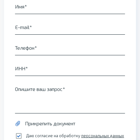
Имя
E-mail
Телефон
ИНН
Опишите ваш запрос
Прикрепить документ
Даю согласие на обработку
персональных данных