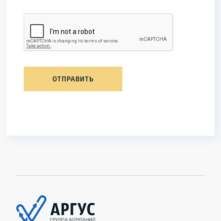
ОТПРАВИТЬ