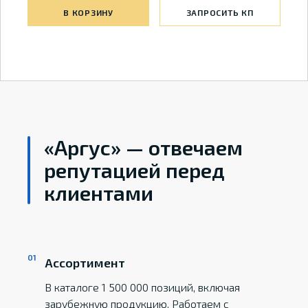
В КОРЗИНУ
ЗАПРОСИТЬ КП
«Аргус» — отвечаем
репутацией перед
клиентами
Ассортимент
В каталоге 1 500 000 позиций, включая
зарубежную продукцию. Работаем с