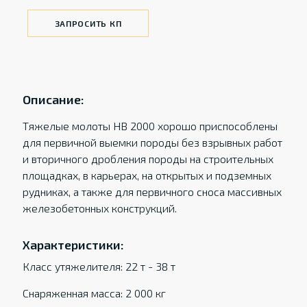
ЗАПРОСИТЬ КП
Описание:
Тяжелые молоты HB 2000 хорошо приспособлены
для первичной выемки породы без взрывных работ
и вторичного дробления породы на строительных
площадках, в карьерах, на открытых и подземных
рудниках, а также для первичного сноса массивных
железобетонных конструкций.
Характеристики:
Класс утяжелителя: 22 т - 38 т
Снаряженная масса: 2 000 кг