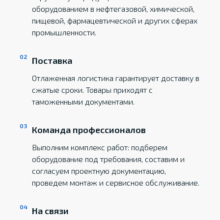
оборудованием в нефтегазовой, химической,
пищевой, фармацевтической и других сферах
промышленности.
Поставка
Отлаженная логистика гарантирует доставку в
сжатые сроки. Товары приходят с
таможенными документами.
Команда профессионалов
Выполним комплекс работ: подберем
оборудование под требования, составим и
согласуем проектную документацию,
проведем монтаж и сервисное обслуживание.
На связи