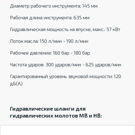
Диаметр рабочего инструмента: 145 мм
Рабочая длина инструмента: 635 мм
Гидравлическая мощность на впуске, макс.: 57 кВт
Поток масла: 150 л/мин - 190 л/мин
Рабочее давление: 160 бар - 180 бар
Частота ударов: 300 ударов/мин - 625 ударов/мин
Гарантированный уровень звуковой мощности: 120
дБ(А)
Гидравлические шланги для
гидравлических молотов MB и HB: