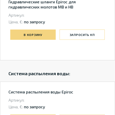
Гидравлические шланги Epiroc для
гидравлических молотов MB и HB
Артикул:
Цена, €:
по запросу
В КОРЗИНУ
ЗАПРОСИТЬ КП
Система распыления воды:
Система распыления воды Epiroc
Артикул:
Цена, €:
по запросу