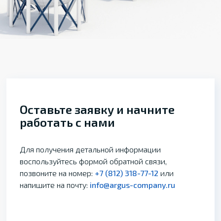
Оставьте заявку и начните
работать с нами
Для получения детальной информации
воспользуйтесь формой обратной связи,
позвоните на номер:
+7 (812) 318-77-12
или
напишите на почту:
info@argus-company.ru