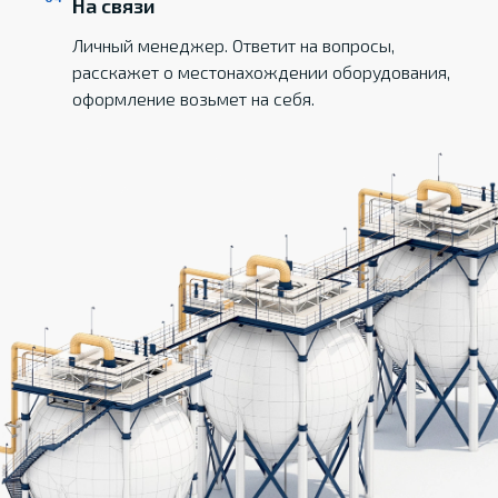
На связи
Личный менеджер. Ответит на вопросы,
расскажет о местонахождении оборудования,
оформление возьмет на себя.