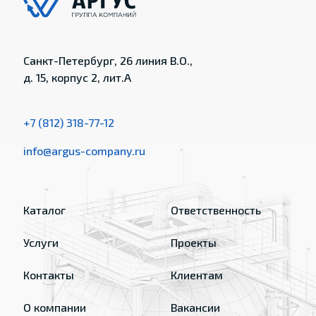
Санкт-Петербург, 26 линия В.О.,
д. 15, корпус 2, лит.А
+7 (812) 318-77-12
info@argus-company.ru
Каталог
Ответственность
Услуги
Проекты
Контакты
Клиентам
О компании
Вакансии