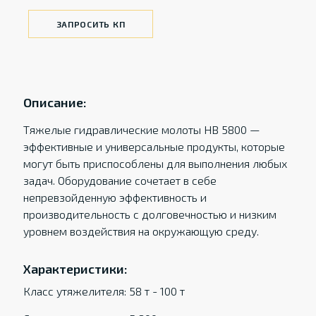
ЗАПРОСИТЬ КП
Описание:
Тяжелые гидравлические молоты HB 5800 —
эффективные и универсальные продукты, которые
могут быть приспособлены для выполнения любых
задач. Оборудование сочетает в себе
непревзойденную эффективность и
производительность с долговечностью и низким
уровнем воздействия на окружающую среду.
Характеристики:
Класс утяжелителя: 58 т - 100 т