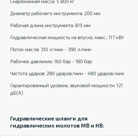
Снаряженная масса: 5 800 кг
Диаметр рабочего инструмента: 200 мм
Рабочая длина инструмента: 815 мм
Гидравлическая мощность на впуске, макс.: 117 кВт
Поток масла: 310 л/мин - 390 л/мин
Рабочее давление: 160 бар - 180 бар
Частота ударов: 280 ударов/мин - 480 ударов/мин
Гарантированный уровень звуковой мощности: 121
дБ(А)
Гидравлические шланги для
гидравлических молотов MB и HB: