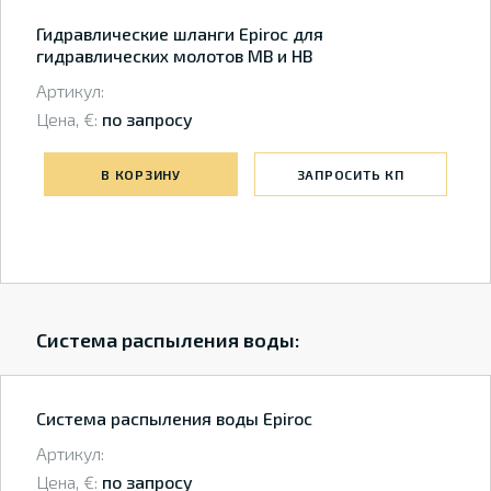
Гидравлические шланги Epiroc для
гидравлических молотов MB и HB
Артикул:
Цена, €:
по запросу
В КОРЗИНУ
ЗАПРОСИТЬ КП
Система распыления воды:
Система распыления воды Epiroc
Артикул:
Цена, €:
по запросу