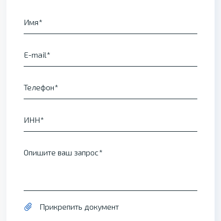
Имя
E-mail
Телефон
ИНН
Опишите ваш запрос
Прикрепить документ