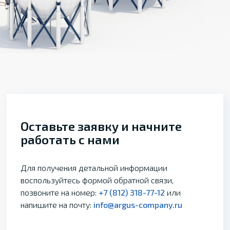
Оставьте заявку и начните
работать с нами
Для получения детальной информации
воспользуйтесь формой обратной связи,
позвоните на номер:
+7 (812) 318-77-12
или
напишите на почту:
info@argus-company.ru