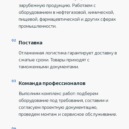
зарубежную продукцию. Работаем с
оборудованием в нефтегазовой, химической,
пищевой, фармацевтической и других сферах
промышленности.
Поставка
Отлаженная логистика гарантирует доставку в
сжатые сроки. Товары приходят с
таможенными документами.
Команда профессионалов
Выполним комплекс работ: подберем
оборудование под требования, составим и
согласуем проектную документацию,
проведем монтаж и сервисное обслуживание.