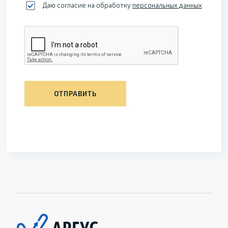
Даю согласие на обработку
персональных данных
ОТПРАВИТЬ