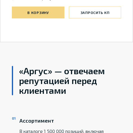
В КОРЗИНУ
ЗАПРОСИТЬ КП
«Аргус» — отвечаем
репутацией перед
клиентами
Ассортимент
В каталоге 1 500 000 позиций, включая