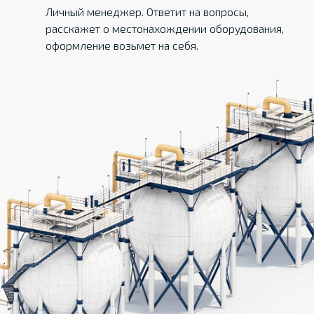
Личный менеджер. Ответит на вопросы,
расскажет о местонахождении оборудования,
оформление возьмет на себя.