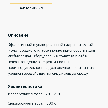
ЗАПРОСИТЬ КП
Описание:
Эффективный и универсальный гидравлический
молот среднего класса можно приспособить для
любых задач. Оборудование сочетает в себе
непревзойденную эффективность и
производительность с долговечностью и низким
уровнем воздействия на окружающую среду.
Характеристики:
Класс утяжелителя: 12 т - 21 т
Снаряженная масса: 1 000 кг