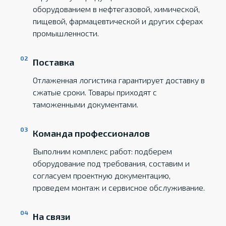
оборудованием в нефтегазовой, химической,
пищевой, фармацевтической и других сферах
промышленности.
Поставка
Отлаженная логистика гарантирует доставку в
сжатые сроки. Товары приходят с
таможенными документами.
Команда профессионалов
Выполним комплекс работ: подберем
оборудование под требования, составим и
согласуем проектную документацию,
проведем монтаж и сервисное обслуживание.
На связи