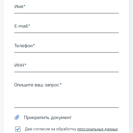
Имя
E-mail
Телефон
ИНН
Опишите ваш запрос
Прикрепить документ
Даю согласие на обработку
персональных данных