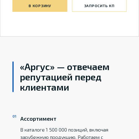
В КОРЗИНУ
ЗАПРОСИТЬ КП
«Аргус» — отвечаем
репутацией перед
клиентами
Ассортимент
В каталоге 1 500 000 позиций, включая
зарубежную продукцию. Работаем с