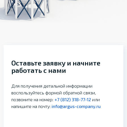
Оставьте заявку и начните
работать с нами
Для получения детальной информации
воспользуйтесь формой обратной связи,
позвоните на номер:
+7 (812) 318-77-12
или
напишите на почту:
info@argus-company.ru