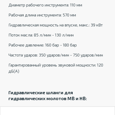
Диаметр рабочего инструмента: 110 мм
Рабочая длина инструмента: 570 мм
Гидравлическая мощность на впуске, макс.: 39 кВт
Поток масла: 85 л/мин - 130 л/мин
Рабочее давление: 160 бар - 180 бар
Частота ударов: 350 ударов/мин - 750 ударов/мин
Гарантированный уровень звуковой мощности: 120
дБ(А)
Гидравлические шланги для
гидравлических молотов MB и HB: