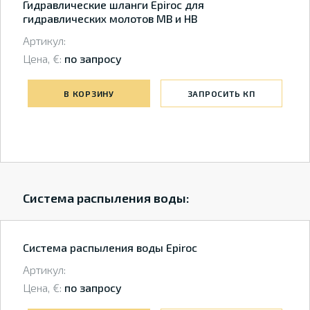
Гидравлические шланги Epiroc для
гидравлических молотов MB и HB
Артикул:
Цена, €:
по запросу
В КОРЗИНУ
ЗАПРОСИТЬ КП
Система распыления воды:
Система распыления воды Epiroc
Артикул:
Цена, €:
по запросу