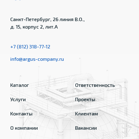
Санкт-Петербург, 26 линия В.О.,
д. 15, корпус 2, лит.А
+7 (812) 318-77-12
info@argus-company.ru
Каталог
Ответственность
Услуги
Проекты
Контакты
Клиентам
О компании
Вакансии