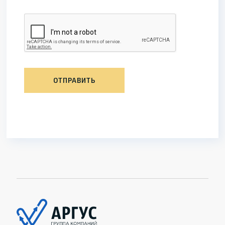
ОТПРАВИТЬ