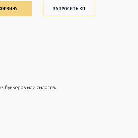
КОРЗИНУ
ЗАПРОСИТЬ КП
з бункеров или силосов.