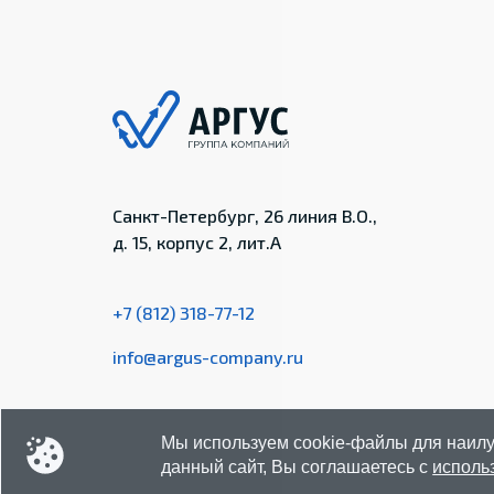
Санкт-Петербург, 26 линия В.О.,
д. 15, корпус 2, лит.А
+7 (812) 318-77-12
info@argus-company.ru
Мы используем cookie-файлы для наилу
данный сайт, Вы соглашаетесь с
исполь