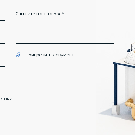
Опишите ваш запрос
Прикрепить документ
данных