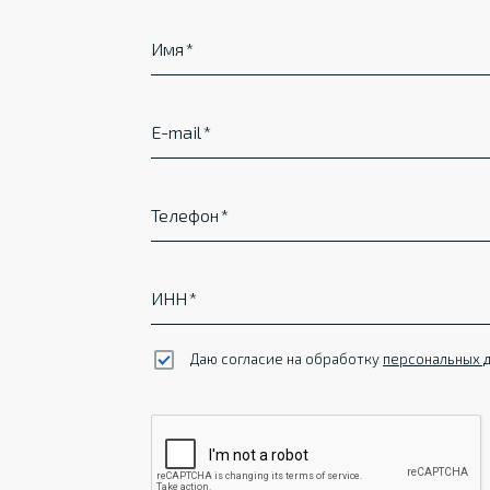
Имя
E-mail
Телефон
ИНН
Даю согласие на обработку
персональных 