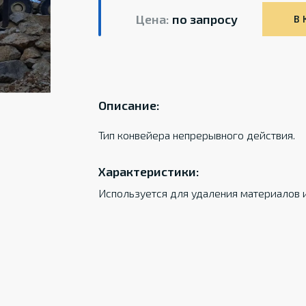
Цена:
по запросу
В 
Описание:
Тип конвейера непрерывного действия.
Характеристики:
Используется для удаления материалов и