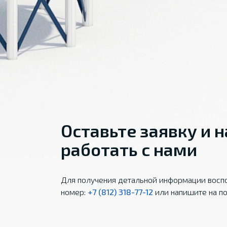
Оставьте заявку и 
работать с нами
Для получения детальной информации воспо
номер:
+7 (812) 318-77-12
или напишите на по