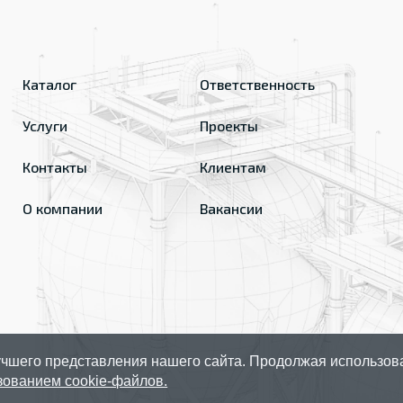
Каталог
Ответственность
Услуги
Проекты
Контакты
Клиентам
О компании
Вакансии
чшего представления нашего сайта. Продолжая использов
зованием cookie-файлов.