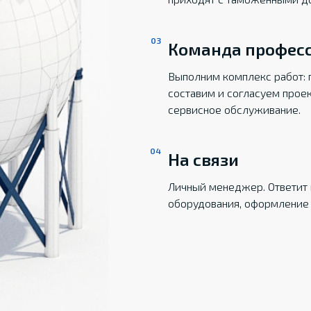
Команда профес
Выполним комплекс работ: 
составим и согласуем прое
сервисное обслуживание.
На связи
Личный менеджер. Ответит 
оборудования, оформление 