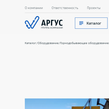
О компании
Ответственность
Проекты
Каталог
Каталог
/
Оборудование
/
Горнодобывающее оборудование