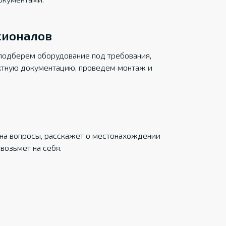
сионалов
подберем оборудование под требования,
ктную документацию, проведем монтаж и
на вопросы, расскажет о местонахождении
возьмет на себя.