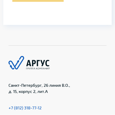
Санкт-Петербург, 26 линия В.О.,
д. 15, корпус 2, лит.А
+7 (812) 318-77-12