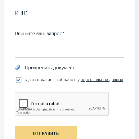
ИНН
Опишите ваш запрос
Прикрепить документ
Даю согласие на обработку
персональных данных
ОТПРАВИТЬ