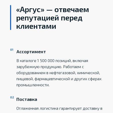
«Аргус» — отвечаем
репутацией перед
клиентами
Ассортимент
В каталоге 1 500 000 позиций, включая
зарубежную продукцию. Работаем с
оборудованием в нефтегазовой, химической,
пищевой, фармацевтической и других сферах
промышленности.
Поставка
Отлаженная логистика гарантирует доставку в