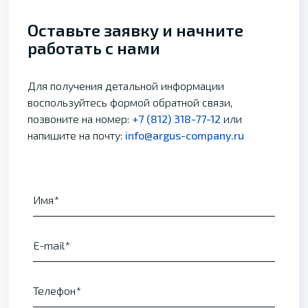
Оставьте заявку и начните
работать с нами
Для получения детальной информации
воспользуйтесь формой обратной связи,
позвоните на номер:
+7 (812) 318-77-12
или
напишите на почту:
info@argus-company.ru
Имя
E-mail
Телефон