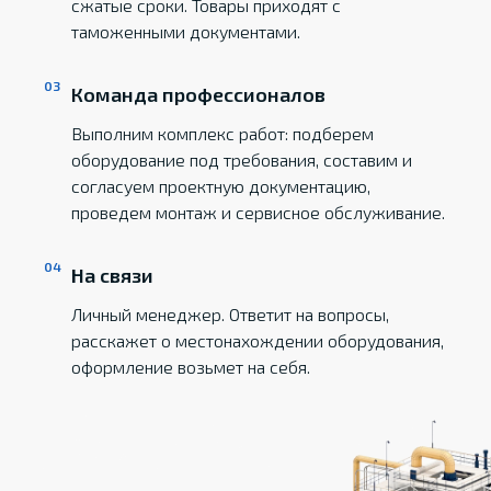
сжатые сроки. Товары приходят с
таможенными документами.
Команда профессионалов
Выполним комплекс работ: подберем
оборудование под требования, составим и
согласуем проектную документацию,
проведем монтаж и сервисное обслуживание.
На связи
Личный менеджер. Ответит на вопросы,
расскажет о местонахождении оборудования,
оформление возьмет на себя.