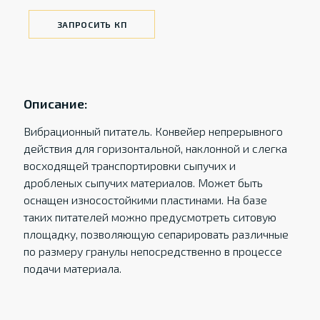
ЗАПРОСИТЬ КП
Описание:
Вибрационный питатель. Конвейер непрерывного
действия для горизонтальной, наклонной и слегка
восходящей транспортировки сыпучих и
дробленых сыпучих материалов. Может быть
оснащен износостойкими пластинами. На базе
таких питателей можно предусмотреть ситовую
площадку, позволяющую сепарировать различные
по размеру гранулы непосредственно в процессе
подачи материала.